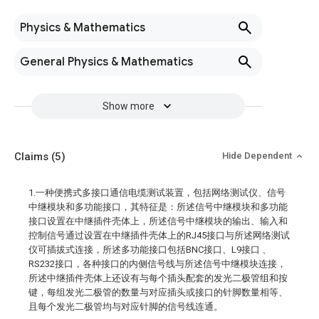
Physics & Mathematics
General Physics & Mathematics
Show more
Claims
(5)
Hide Dependent
1.一种便携式多接口通信电缆测试装置，包括网络测试仪、信号
中继模块和多功能接口，其特征是：所述信号中继模块和多功能
接口设置在中继插件壳体上，所述信号中继模块的输出、输入和
控制信号通过设置在中继插件壳体上的RJ45接口与所述网络测试
仪可插拔式连接，所述多功能接口包括BNC接口、L9接口 、
RS232接口，各种接口的内侧信号线与所述信号中继模块连接，
所述中继插件壳体上还设有与每个插头配套的发光二极管组和按
键，每组发光二极管的数量与对应插头或接口的针脚数量相等、
且每个发光二极管均与对应针脚的信号线连通。