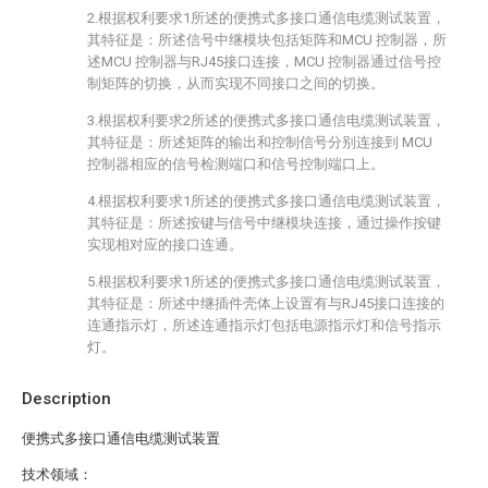
2.根据权利要求1所述的便携式多接口通信电缆测试装置，
其特征是：所述信号中继模块包括矩阵和MCU 控制器，所
述MCU 控制器与RJ45接口连接，MCU 控制器通过信号控
制矩阵的切换，从而实现不同接口之间的切换。
3.根据权利要求2所述的便携式多接口通信电缆测试装置，
其特征是：所述矩阵的输出和控制信号分别连接到 MCU
控制器相应的信号检测端口和信号控制端口上。
4.根据权利要求1所述的便携式多接口通信电缆测试装置，
其特征是：所述按键与信号中继模块连接，通过操作按键
实现相对应的接口连通。
5.根据权利要求1所述的便携式多接口通信电缆测试装置，
其特征是：所述中继插件壳体上设置有与RJ45接口连接的
连通指示灯，所述连通指示灯包括电源指示灯和信号指示
灯。
Description
便携式多接口通信电缆测试装置
技术领域：