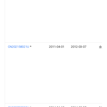
CN202158321U
*
2011-04-01
2012-03-07
余东