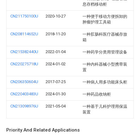
息存档移动柜
CN211750100U
2020-10-27
一种便于移动方便拆卸的
肿瘤护理工具箱
CN208114652U
2018-11-20
一种肛肠科医疗器械存放
箱
CN215382440U
2022-01-04
一种药学分类用管理设备
CN220275718U
2024-01-02
一种内科器械小型携带装
置
CN206350604U
2017-07-25
一种病人用多功能床头柜
CN220403483U
2024-01-30
一种药品收纳柜
CN213098976U
2021-05-04
一种基于儿科护理用保温
装置
Priority And Related Applications