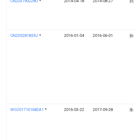
CN203790228U
*
2014-04-18
2014-08-27
刘爱
CN205281833U
*
2016-01-04
2016-06-01
孙贺
WO2017161682A1
*
2016-03-22
2017-09-28
朱子