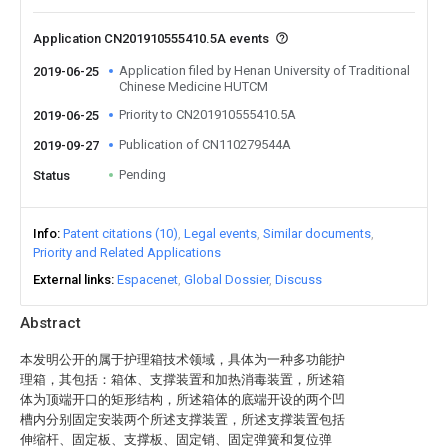
Application CN201910555410.5A events
Application filed by Henan University of Traditional
2019-06-25
Chinese Medicine HUTCM
Priority to CN201910555410.5A
2019-06-25
Publication of CN110279544A
2019-09-27
Pending
Status
Info
Patent citations (10)
Legal events
Similar documents
Priority and Related Applications
External links
Espacenet
Global Dossier
Discuss
Abstract
本发明公开的属于护理箱技术领域，具体为一种多功能护
理箱，其包括：箱体、支撑装置和加热消毒装置，所述箱
体为顶端开口的矩形结构，所述箱体的底端开设的两个凹
槽内分别固定安装两个所述支撑装置，所述支撑装置包括
伸缩杆、固定板、支撑板、固定销、固定弹簧和复位弹