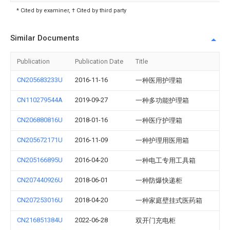
* Cited by examiner, † Cited by third party
Similar Documents
Publication
Publication Date
Title
CN205683233U
2016-11-16
一种医用护理箱
CN110279544A
2019-09-27
一种多功能护理箱
CN206880816U
2018-01-16
一种医疗护理箱
CN205672171U
2016-11-09
一种护理用医用箱
CN205166895U
2016-04-20
一种电工专用工具箱
CN207440926U
2018-06-01
一种防爆快递柜
CN207253016U
2018-04-20
一种家庭壁挂式医药箱
CN216851384U
2022-06-28
双开门充电柜