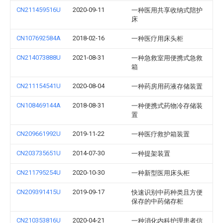
CN211459516U
2020-09-11
一种医用共享收纳式陪护
床
CN107692584A
2018-02-16
一种医疗用床头柜
CN214073888U
2021-08-31
一种急救室用便携式急救
箱
CN211154541U
2020-08-04
一种药房用药液存储装置
CN108469144A
2018-08-31
一种便携式药物冷存储装
置
CN209661992U
2019-11-22
一种医疗救护箱装置
CN203735651U
2014-07-30
一种提架装置
CN211795254U
2020-10-30
一种新型医用床头柜
CN209391415U
2019-09-17
快速识别中药种类且方便
保存的中药储存柜
CN210353816U
2020-04-21
一种消化内科护理患者信