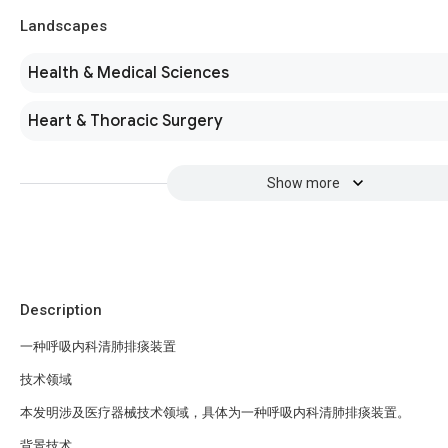
Landscapes
Health & Medical Sciences
Heart & Thoracic Surgery
Show more
Description
一种呼吸内科清肺排痰装置
技术领域
本发明涉及医疗器械技术领域，具体为一种呼吸内科清肺排痰装置。
背景技术