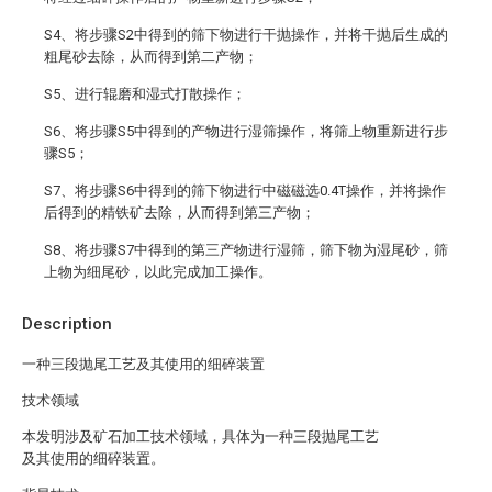
S4、将步骤S2中得到的筛下物进行干抛操作，并将干抛后生成的
粗尾砂去除，从而得到第二产物；
S5、进行辊磨和湿式打散操作；
S6、将步骤S5中得到的产物进行湿筛操作，将筛上物重新进行步
骤S5；
S7、将步骤S6中得到的筛下物进行中磁磁选0.4T操作，并将操作
后得到的精铁矿去除，从而得到第三产物；
S8、将步骤S7中得到的第三产物进行湿筛，筛下物为湿尾砂，筛
上物为细尾砂，以此完成加工操作。
Description
一种三段抛尾工艺及其使用的细碎装置
技术领域
本发明涉及矿石加工技术领域，具体为一种三段抛尾工艺
及其使用的细碎装置。