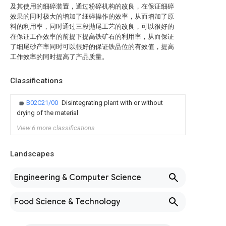
及其使用的细碎装置，通过粉碎机构的改良，在保证细碎
效果的同时极大的增加了细碎操作的效率，从而增加了原
料的利用率，同时通过三段抛尾工艺的改良，可以很好的
在保证工作效率的前提下提高铁矿石的利用率，从而保证
了细尾砂产率同时可以很好的保证铁品位的有效值，提高
工作效率的同时提高了产品质量。
Classifications
B02C21/00
Disintegrating plant with or without
drying of the material
View 6 more classifications
Landscapes
Engineering & Computer Science
Food Science & Technology