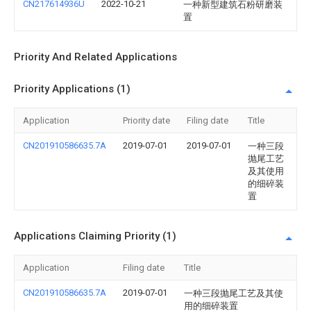
CN217614936U
2022-10-21
一种新型建筑石粉研磨装
置
Priority And Related Applications
Priority Applications (1)
Application
Priority date
Filing date
Title
CN201910586635.7A
2019-07-01
2019-07-01
一种三段
抛尾工艺
及其使用
的细碎装
置
Applications Claiming Priority (1)
Application
Filing date
Title
CN201910586635.7A
2019-07-01
一种三段抛尾工艺及其使
用的细碎装置