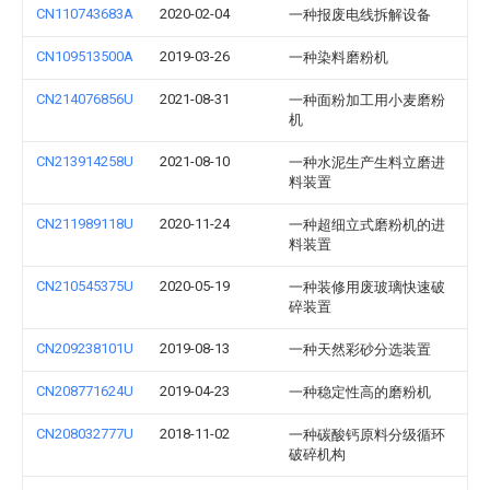
CN110743683A
2020-02-04
一种报废电线拆解设备
CN109513500A
2019-03-26
一种染料磨粉机
CN214076856U
2021-08-31
一种面粉加工用小麦磨粉
机
CN213914258U
2021-08-10
一种水泥生产生料立磨进
料装置
CN211989118U
2020-11-24
一种超细立式磨粉机的进
料装置
CN210545375U
2020-05-19
一种装修用废玻璃快速破
碎装置
CN209238101U
2019-08-13
一种天然彩砂分选装置
CN208771624U
2019-04-23
一种稳定性高的磨粉机
CN208032777U
2018-11-02
一种碳酸钙原料分级循环
破碎机构