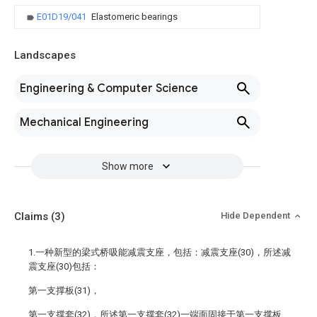
E01D19/041
Elastomeric bearings
Landscapes
Engineering & Computer Science
Mechanical Engineering
Show more
Claims
(3)
Hide Dependent
1.一种新型的梁式桥吸能减震支座，包括：减震支座(30)，所述减
震支座(30)包括：
第一支撑板(31)，
第一支撑套(32)，所述第一支撑套(32)一端面固接于第一支撑板