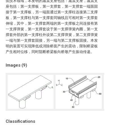
筑技术领域，本发明的减震支座包括：减震支座，减震支
座包括：第一支撑板，第一支撑套，第一支撑套一端面固
接于第一支撑板，另一端面通过第一支撑柱连接第二支撑
板，第一支撑柱与第一支撑套同轴线且可相对第一支撑套
伸缩，其中，第一支撑套两端的第一支撑板之间连接有第
一支撑弹簧，第一支撑套设于第一支撑弹簧内圈，第一支
撑套外部的第一支撑柱外设第二支撑弹簧，第二支撑弹簧
一端与第一支撑套固接，另一端与第二支撑板固接。本发
明的装置可实现降低或消除桥面产生的震动，限制桥梁板
产生相对位移，同时阻断桥梁板向桥墩产生振动传递。
Images (
9
)
Classifications