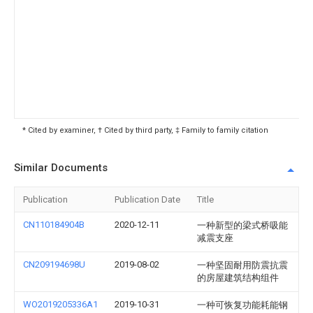
* Cited by examiner, † Cited by third party, ‡ Family to family citation
Similar Documents
Publication
Publication Date
Title
CN110184904B
2020-12-11
一种新型的梁式桥吸能
减震支座
CN209194698U
2019-08-02
一种坚固耐用防震抗震
的房屋建筑结构组件
WO2019205336A1
2019-10-31
一种可恢复功能耗能钢