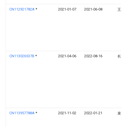
CN112921782A
*
2021-01-07
2021-06-08
王爱
CN113026537B
*
2021-04-06
2022-08-16
长安
CN113957788A
*
2021-11-02
2022-01-21
束龙