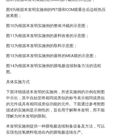
图9为根据本发明实施例的PET膜和CCM膜重合后边框热压
效果图；
图10为根据本发明实施例的整体冲裁的示意图；
图11为根据本发明实施例的废料收卷的示意图；
图12为根据本发明实施例的取料示意图；
图13为根据本发明实施例的最终的MEA膜的示意图；
图14为根据本发明实施例的膜电极连续制备方法的流程
图。
具体实施方式
下面详细描述本发明的实施例，所述实施例的示例在附图
中示出，其中自始至终相同或类似的标号表示相同或类似
的元件或具有相同或类似功能的元件。下面通过参考附图
描述的实施例是示例性的，旨在用于解释本发明，而不能
理解为对本发明的限制。
本发明实施例提供一种膜电极连续制备设备及方法，可以
实现包括氢燃料电池在内的膜电极连续生产。