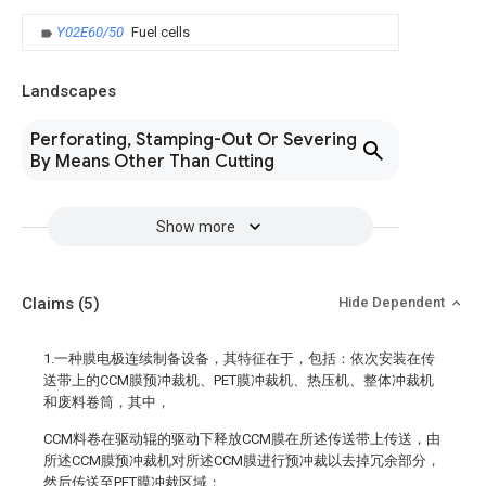
Y02E60/50
Fuel cells
Landscapes
Perforating, Stamping-Out Or Severing
By Means Other Than Cutting
Show more
Claims
(5)
Hide Dependent
1.一种膜电极连续制备设备，其特征在于，包括：依次安装在传
送带上的CCM膜预冲裁机、PET膜冲裁机、热压机、整体冲裁机
和废料卷筒，其中，
CCM料卷在驱动辊的驱动下释放CCM膜在所述传送带上传送，由
所述CCM膜预冲裁机对所述CCM膜进行预冲裁以去掉冗余部分，
然后传送至PET膜冲裁区域；