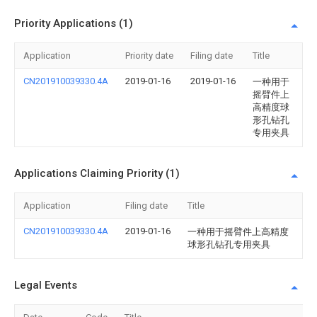
Priority Applications (1)
Application
Priority date
Filing date
Title
CN201910039330.4A
2019-01-16
2019-01-16
一种用于
摇臂件上
高精度球
形孔钻孔
专用夹具
Applications Claiming Priority (1)
Application
Filing date
Title
CN201910039330.4A
2019-01-16
一种用于摇臂件上高精度
球形孔钻孔专用夹具
Legal Events