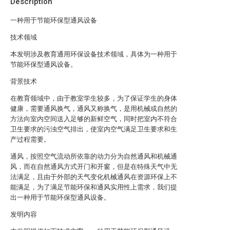
Description
一种用于节能环保型通风设备
技术领域
本发明涉及教育通用环保设备技术领域，具体为一种用于
节能环保型通风设备。
背景技术
在教育领域中，由于教室学生较多，为了保证学生的身体
健康，需要通风换气，通风又称换气，是用机械或自然的
方法向室内空间送入足够的新鲜空气，同时把室内不符合
卫生要求的污浊空气排出，使室内空气满足卫生要求和生
产过程需要。
通风，按照空气流动所依靠的动力分为自然通风和机械通
风，而在自然通风方式开门和开窗，但是在特殊天气中无
法满足，且由于外部的天气变化机械通风在资源环保上不
能满足，为了满足节能环保和通风实用性上需求，我们提
出一种用于节能环保型通风设备。
发明内容