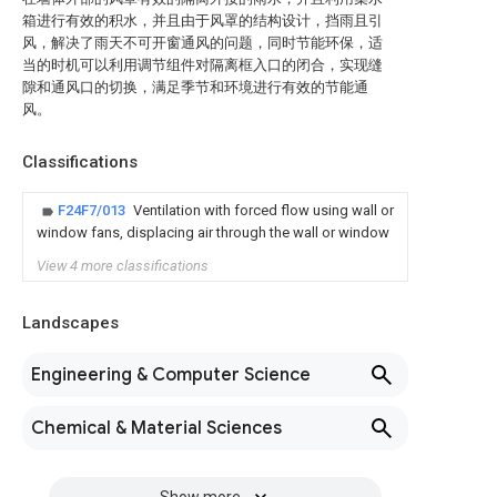
箱进行有效的积水，并且由于风罩的结构设计，挡雨且引
风，解决了雨天不可开窗通风的问题，同时节能环保，适
当的时机可以利用调节组件对隔离框入口的闭合，实现缝
隙和通风口的切换，满足季节和环境进行有效的节能通
风。
Classifications
F24F7/013
Ventilation with forced flow using wall or
window fans, displacing air through the wall or window
View 4 more classifications
Landscapes
Engineering & Computer Science
Chemical & Material Sciences