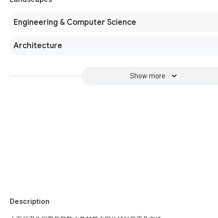
Engineering & Computer Science
Architecture
Show more
Description