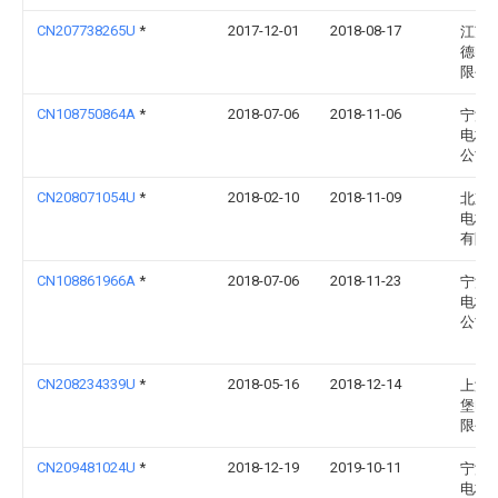
CN207738265U
*
2017-12-01
2018-08-17
江苏
德电
限公
CN108750864A
*
2018-07-06
2018-11-06
宁波
电梯
公司
CN208071054U
*
2018-02-10
2018-11-09
北京
电梯
有限
CN108861966A
*
2018-07-06
2018-11-23
宁波
电梯
公司
CN208234339U
*
2018-05-16
2018-12-14
上海
堡电
限公
CN209481024U
*
2018-12-19
2019-10-11
宁波
电梯