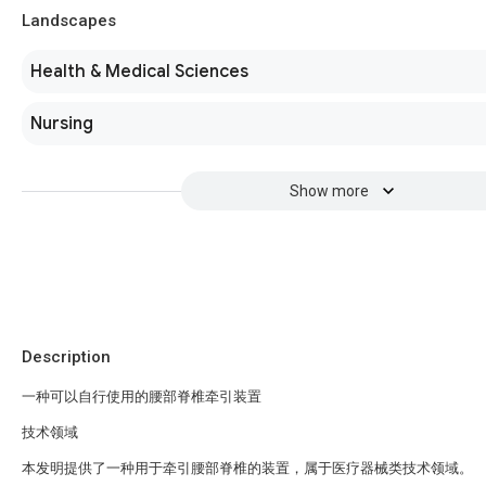
Landscapes
Health & Medical Sciences
Nursing
Show more
Description
一种可以自行使用的腰部脊椎牵引装置
技术领域
本发明提供了一种用于牵引腰部脊椎的装置，属于医疗器械类技术领域。