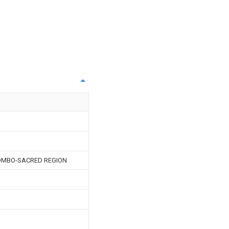
LOMBO-SACRED REGION