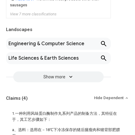
sausages
View 7 more classifications
Landscapes
Engineering & Computer Science
Life Sciences & Earth Sciences
Show more
Claims
(4)
Hide Dependent
1.一种利用风味蛋白酶制作丸系列产品的制备方法，其特征在
于，其工艺步骤如下：
a、选料：选用在－18℃下冷冻保存的猪后腿瘦肉和猪背部肥膘