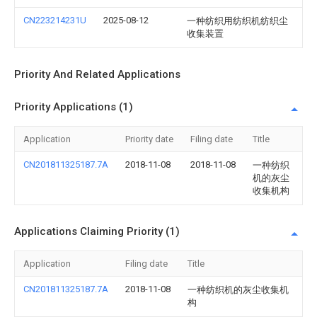
CN223214231U
2025-08-12
一种纺织用纺织机纺织尘
收集装置
Priority And Related Applications
Priority Applications (1)
Application
Priority date
Filing date
Title
CN201811325187.7A
2018-11-08
2018-11-08
一种纺织
机的灰尘
收集机构
Applications Claiming Priority (1)
Application
Filing date
Title
CN201811325187.7A
2018-11-08
一种纺织机的灰尘收集机
构