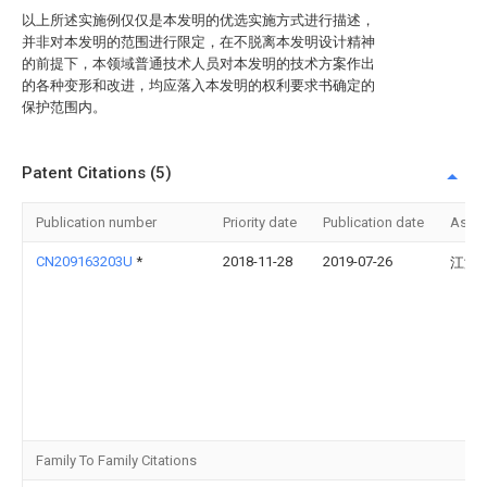
以上所述实施例仅仅是本发明的优选实施方式进行描述，
并非对本发明的范围进行限定，在不脱离本发明设计精神
的前提下，本领域普通技术人员对本发明的技术方案作出
的各种变形和改进，均应落入本发明的权利要求书确定的
保护范围内。
Patent Citations (5)
Publication number
Priority date
Publication date
Assi
CN209163203U
*
2018-11-28
2019-07-26
江海
Family To Family Citations