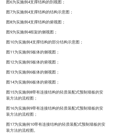
图6为实施例4支撑结构的剖视图；
图7为实施例4支撑结构的结构示意图；
图8为实施例4支撑结构的俯视图；
图9为实施例4框架的侧视图；
图10为实施例4支撑结构的部分结构示意图；
图11为实施例5板体的侧视图；
图12为实施例5板体的俯视图；
图13为实施例6板体的侧视图；
图14为实施例6板体的俯视图；
图15为实施例8带有连接结构的轻质装配式预制墙板的安
装方法的流程图；
图16为实施例9带有连接结构的轻质装配式预制墙板的安
装方法的流程图；
图17为实施例10带有连接结构的轻质装配式预制墙板的安
装方法的流程图。