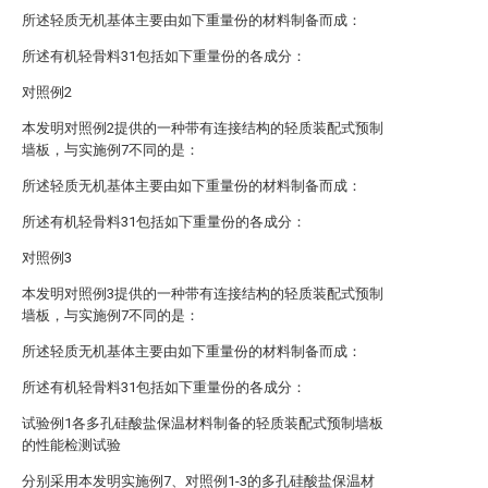
所述轻质无机基体主要由如下重量份的材料制备而成：
所述有机轻骨料31包括如下重量份的各成分：
对照例2
本发明对照例2提供的一种带有连接结构的轻质装配式预制
墙板，与实施例7不同的是：
所述轻质无机基体主要由如下重量份的材料制备而成：
所述有机轻骨料31包括如下重量份的各成分：
对照例3
本发明对照例3提供的一种带有连接结构的轻质装配式预制
墙板，与实施例7不同的是：
所述轻质无机基体主要由如下重量份的材料制备而成：
所述有机轻骨料31包括如下重量份的各成分：
试验例1各多孔硅酸盐保温材料制备的轻质装配式预制墙板
的性能检测试验
分别采用本发明实施例7、对照例1-3的多孔硅酸盐保温材