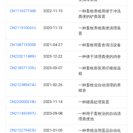
CN111657156B
2022-11-15
一种畜牧养殖用便于冲洗
粪便的铲粪装置
CN211910041U
2020-11-13
一种畜牧养殖粪便清理装
置
CN108713503B
2021-04-27
一种畜牧用畜舍清洁设备
CN220211489U
2023-12-22
一种便于清理粪便的鸡舍
CN218571103U
2023-03-07
一种畜牧兽医用仔猪保温
箱
CN212589474U
2021-02-26
一种畜牧业自动清理的养
殖舍
CN220000318U
2023-11-14
一种猪粪处理装置
CN211430497U
2020-09-08
一种用于畜牧业的自动清
理粪便池
CN212279425U
2021-01-05
一种养殖业用蛋品自动化