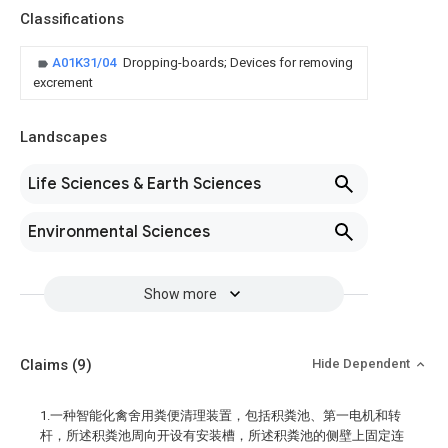
Classifications
A01K31/04
Dropping-boards; Devices for removing
excrement
Landscapes
Life Sciences & Earth Sciences
Environmental Sciences
Show more
Claims
(9)
Hide Dependent
1.一种智能化禽舍用粪便清理装置，包括积粪池、第一电机和转
杆，所述积粪池周向开设有安装槽，所述积粪池的侧壁上固定连