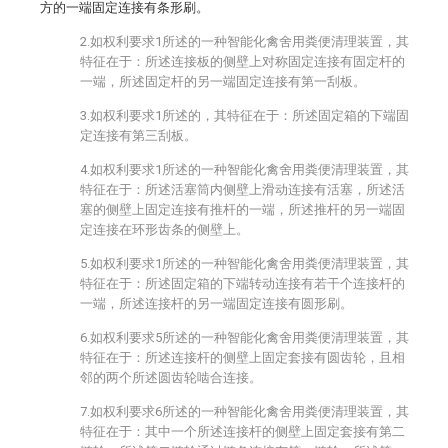
方的一端固定连接有条形刷。
2.如权利要求1所述的一种智能化禽舍用粪便清理装置，其
特征在于：所述连接板的侧壁上对称固定连接有固定杆的
一端，所述固定杆的另一端固定连接有第一刮板。
3.如权利要求1所述的，其特征在于：所述固定箱的下端固
定连接有第三刮板。
4.如权利要求1所述的一种智能化禽舍用粪便清理装置，其
特征在于：所述活塞筒内侧壁上滑动连接有活塞，所述活
塞的侧壁上固定连接有推杆的一端，所述推杆的另一端固
定连接在环形齿条的侧壁上。
5.如权利要求1所述的一种智能化禽舍用粪便清理装置，其
特征在于：所述固定箱的下端转动连接有若干个连接杆的
一端，所述连接杆的另一端固定连接有圆形刷。
6.如权利要求5所述的一种智能化禽舍用粪便清理装置，其
特征在于：所述连接杆的侧壁上固定套接有圆齿轮，且相
邻的两个所述圆齿轮啮合连接。
7.如权利要求6所述的一种智能化禽舍用粪便清理装置，其
特征在于：其中一个所述连接杆的侧壁上固定套接有第二