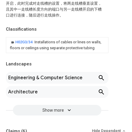
开启，此时完成对走线槽的设置，将两走线槽垂直设置，
且其中一走线槽长度方向的端口与另一走线槽开启的下槽
口进行连接，随后进行走线操作。
Classifications
H02G3/34
Installations of cables or lines on walls,
floors or ceilings using separate protective tubing
Landscapes
Engineering & Computer Science
Architecture
Show more
Claims
(6)
Hide Dependent