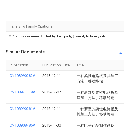
Family To Family Citations
* Cited by examiner, † Cited by third party, ‡ Family to family citation
Similar Documents
Publication
Publication Date
Title
CN108990282A
2018-12-11
一种柔性电路板及其加工
方法、移动终端
CN108943138A
2018-12-07
一种新颖型柔性电路板及
其加工方法、移动终端
CN108990281A
2018-12-11
一种新型的柔性电路板及
其加工方法、移动终端
CN108908486A
2018-11-30
一种电子产品制作设备