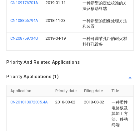
CN109176701A
2019-01-11
一种新型的定位校准的方
法及移动终端
CN108856794A
2018-11-23
一种新型的图像处理方法
和装置
CN208759734U
2019-04-19
一种可调节孔距的耐火材
料打孔设备
Priority And Related Applications
Priority Applications (1)
Application
Priority date
Filing date
Title
CN201810872835.4A
2018-08-02
2018-08-02
一种柔性
电路板及
其加工方
法、移动
终端