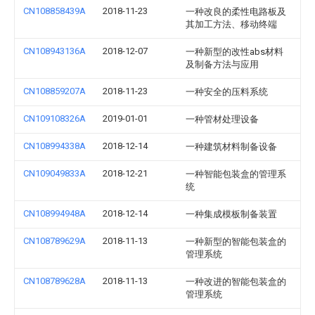
CN108858439A
2018-11-23
一种改良的柔性电路板及
其加工方法、移动终端
CN108943136A
2018-12-07
一种新型的改性abs材料
及制备方法与应用
CN108859207A
2018-11-23
一种安全的压料系统
CN109108326A
2019-01-01
一种管材处理设备
CN108994338A
2018-12-14
一种建筑材料制备设备
CN109049833A
2018-12-21
一种智能包装盒的管理系
统
CN108994948A
2018-12-14
一种集成模板制备装置
CN108789629A
2018-11-13
一种新型的智能包装盒的
管理系统
CN108789628A
2018-11-13
一种改进的智能包装盒的
管理系统