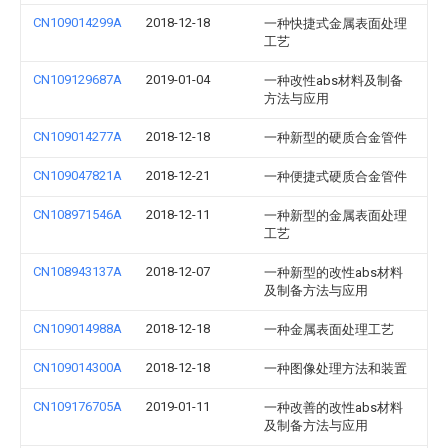
CN109014299A
2018-12-18
一种快捷式金属表面处理
工艺
CN109129687A
2019-01-04
一种改性abs材料及制备
方法与应用
CN109014277A
2018-12-18
一种新型的硬质合金管件
CN109047821A
2018-12-21
一种便捷式硬质合金管件
CN108971546A
2018-12-11
一种新型的金属表面处理
工艺
CN108943137A
2018-12-07
一种新型的改性abs材料
及制备方法与应用
CN109014988A
2018-12-18
一种金属表面处理工艺
CN109014300A
2018-12-18
一种图像处理方法和装置
CN109176705A
2019-01-11
一种改善的改性abs材料
及制备方法与应用