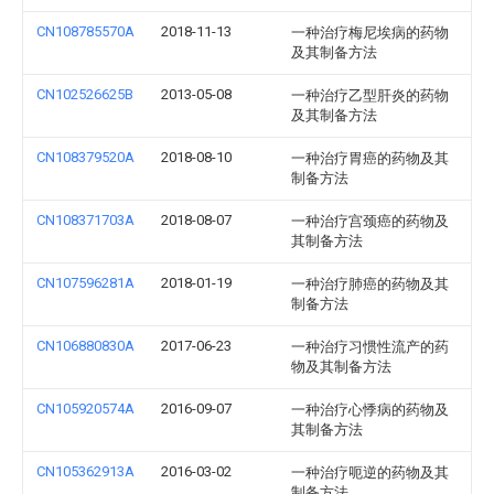
CN108785570A
2018-11-13
一种治疗梅尼埃病的药物
及其制备方法
CN102526625B
2013-05-08
一种治疗乙型肝炎的药物
及其制备方法
CN108379520A
2018-08-10
一种治疗胃癌的药物及其
制备方法
CN108371703A
2018-08-07
一种治疗宫颈癌的药物及
其制备方法
CN107596281A
2018-01-19
一种治疗肺癌的药物及其
制备方法
CN106880830A
2017-06-23
一种治疗习惯性流产的药
物及其制备方法
CN105920574A
2016-09-07
一种治疗心悸病的药物及
其制备方法
CN105362913A
2016-03-02
一种治疗呃逆的药物及其
制备方法