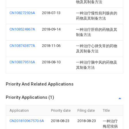
物及其制备方法
CN108272926A
2018-07-13
一种治疗慢性前列腺炎的
药物及其制备方法
CN108524867A
2018-09-14
一种治疗肝癌的药物及其
制备方法
CN108743877A
2018-11-06
一种治疗心律失常的药物
及其制备方法
CN108379516A
2018-08-10
一种治疗脑中风的药物及
其制备方法
Priority And Related Applications
Priority Applications (1)
Application
Priority date
Filing date
Title
CN201810967570.6A
2018-08-23
2018-08-23
一种治疗
梅尼埃病