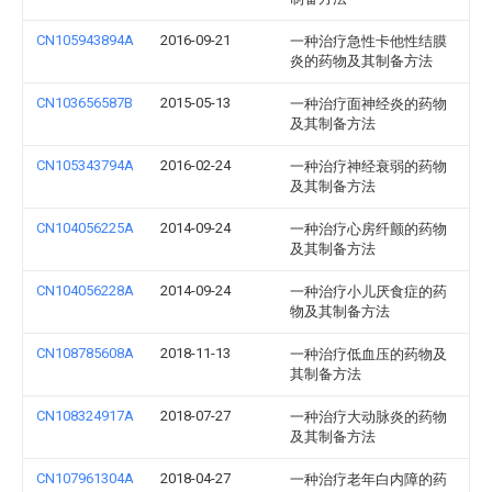
CN105943894A
2016-09-21
一种治疗急性卡他性结膜
炎的药物及其制备方法
CN103656587B
2015-05-13
一种治疗面神经炎的药物
及其制备方法
CN105343794A
2016-02-24
一种治疗神经衰弱的药物
及其制备方法
CN104056225A
2014-09-24
一种治疗心房纤颤的药物
及其制备方法
CN104056228A
2014-09-24
一种治疗小儿厌食症的药
物及其制备方法
CN108785608A
2018-11-13
一种治疗低血压的药物及
其制备方法
CN108324917A
2018-07-27
一种治疗大动脉炎的药物
及其制备方法
CN107961304A
2018-04-27
一种治疗老年白内障的药