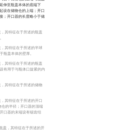
延伸至瓶盖本体的底端下
起设在储物仓的上端；开口
接；开口器的长度略小于储
盖，其特征在于所述的瓶盖
。
盖，其特征在于所述的半球
于瓶盖本体的壁厚。
盖，其特征在于所述的瓶盖
设有用于与瓶体口旋紧的内
盖，其特征在于所述的储物
盖，其特征在于所述的开口
物仓的半径；开口器的顶端
开口器的末端设有锯齿结
式瓶盖，其特征在于所述的开