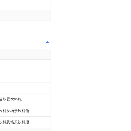
及场景饮料瓶
饮料及场景饮料瓶
饮料及场景饮料瓶