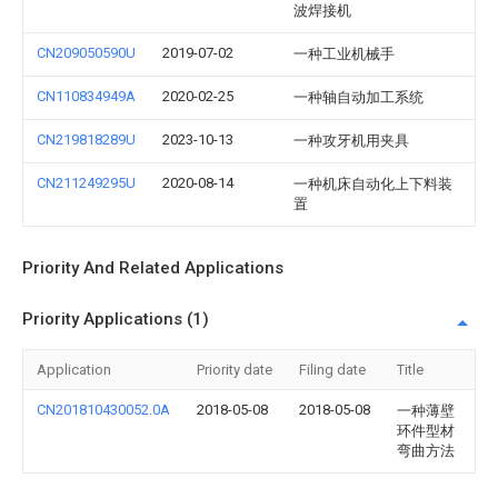
波焊接机
CN209050590U
2019-07-02
一种工业机械手
CN110834949A
2020-02-25
一种轴自动加工系统
CN219818289U
2023-10-13
一种攻牙机用夹具
CN211249295U
2020-08-14
一种机床自动化上下料装
置
Priority And Related Applications
Priority Applications (1)
Application
Priority date
Filing date
Title
CN201810430052.0A
2018-05-08
2018-05-08
一种薄壁
环件型材
弯曲方法