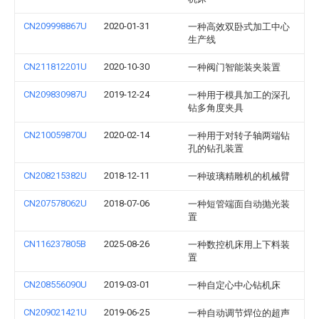
CN209998867U
2020-01-31
一种高效双卧式加工中心
生产线
CN211812201U
2020-10-30
一种阀门智能装夹装置
CN209830987U
2019-12-24
一种用于模具加工的深孔
钻多角度夹具
CN210059870U
2020-02-14
一种用于对转子轴两端钻
孔的钻孔装置
CN208215382U
2018-12-11
一种玻璃精雕机的机械臂
CN207578062U
2018-07-06
一种短管端面自动抛光装
置
CN116237805B
2025-08-26
一种数控机床用上下料装
置
CN208556090U
2019-03-01
一种自定心中心钻机床
CN209021421U
2019-06-25
一种自动调节焊位的超声