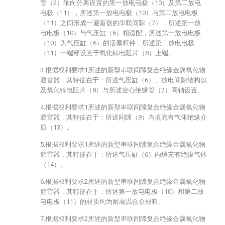
管（2）轴向分离设置的第一放电电极（10）及第二放电
电极（11），所述第一放电电极（10）与第二放电电极
（11）之间形成一避雷器的串联间隙（7），所述第一放
电电极（10）与气压缸（6）相适配，所述第一放电电极
（10）为气压缸（6）的活塞杆件，所述第二放电电极
（11）一端部设置于氧化锌电阻片（8）上端。
3.根据权利要求1所述的新型串联间隙复合绝缘金属氧化物
避雷器，其特征在于：所述气压缸（6）、放电间隙结构以
及氧化锌电阻片（8）与所述空心绝缘管（2）同轴设置。
4.根据权利要求1所述的新型串联间隙复合绝缘金属氧化物
避雷器，其特征在于：所述间隙（9）内填充有气体绝缘介
质（13）。
5.根据权利要求1所述的新型串联间隙复合绝缘金属氧化物
避雷器，其特征在于：所述气压缸（6）内填充有绝缘气体
（14）。
6.根据权利要求2所述的新型串联间隙复合绝缘金属氧化物
避雷器，其特征在于：所述第一放电电极（10）和第二放
电电极（11）的材质均为耐高温合金材料。
7.根据权利要求2所述的新型串联间隙复合绝缘金属氧化物