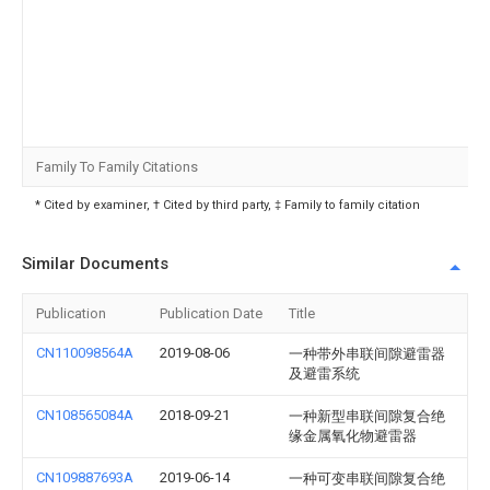
Family To Family Citations
* Cited by examiner, † Cited by third party, ‡ Family to family citation
Similar Documents
Publication
Publication Date
Title
CN110098564A
2019-08-06
一种带外串联间隙避雷器
及避雷系统
CN108565084A
2018-09-21
一种新型串联间隙复合绝
缘金属氧化物避雷器
CN109887693A
2019-06-14
一种可变串联间隙复合绝