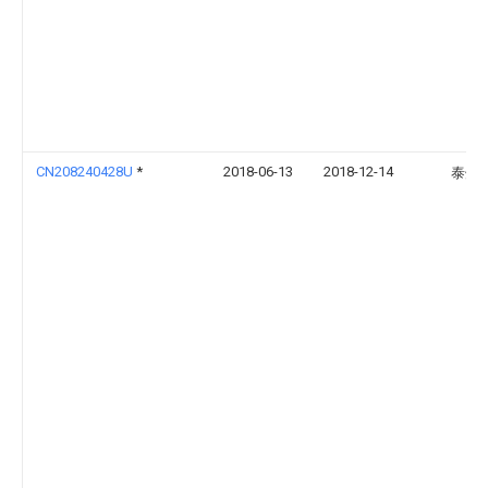
CN208240428U
*
2018-06-13
2018-12-14
泰州