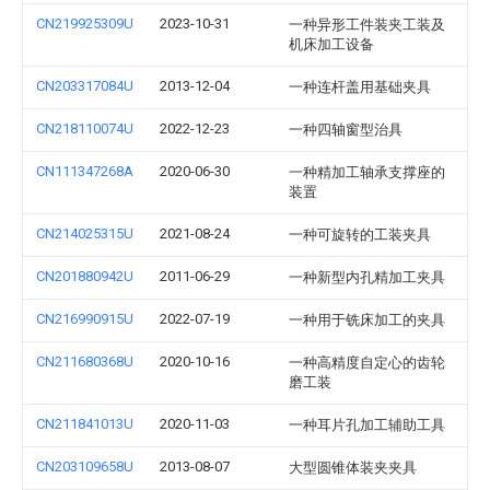
CN219925309U
2023-10-31
一种异形工件装夹工装及
机床加工设备
CN203317084U
2013-12-04
一种连杆盖用基础夹具
CN218110074U
2022-12-23
一种四轴窗型治具
CN111347268A
2020-06-30
一种精加工轴承支撑座的
装置
CN214025315U
2021-08-24
一种可旋转的工装夹具
CN201880942U
2011-06-29
一种新型内孔精加工夹具
CN216990915U
2022-07-19
一种用于铣床加工的夹具
CN211680368U
2020-10-16
一种高精度自定心的齿轮
磨工装
CN211841013U
2020-11-03
一种耳片孔加工辅助工具
CN203109658U
2013-08-07
大型圆锥体装夹夹具