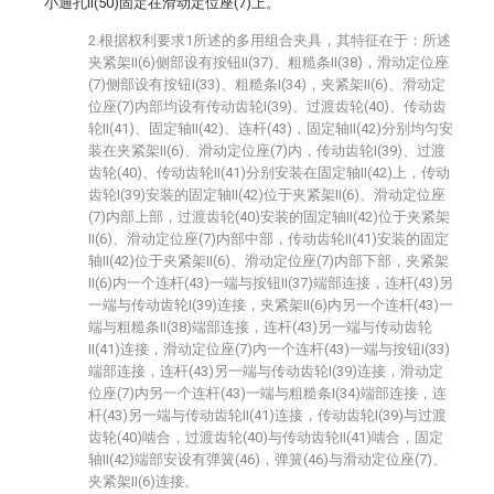
小通孔II(50)固定在滑动定位座(7)上。
2.根据权利要求1所述的多用组合夹具，其特征在于：所述
夹紧架II(6)侧部设有按钮II(37)、粗糙条II(38)，滑动定位座
(7)侧部设有按钮I(33)、粗糙条I(34)，夹紧架II(6)、滑动定
位座(7)内部均设有传动齿轮I(39)、过渡齿轮(40)、传动齿
轮II(41)、固定轴II(42)、连杆(43)，固定轴II(42)分别均匀安
装在夹紧架II(6)、滑动定位座(7)内，传动齿轮I(39)、过渡
齿轮(40)、传动齿轮II(41)分别安装在固定轴II(42)上，传动
齿轮I(39)安装的固定轴II(42)位于夹紧架II(6)、滑动定位座
(7)内部上部，过渡齿轮(40)安装的固定轴II(42)位于夹紧架
II(6)、滑动定位座(7)内部中部，传动齿轮II(41)安装的固定
轴II(42)位于夹紧架II(6)、滑动定位座(7)内部下部，夹紧架
II(6)内一个连杆(43)一端与按钮II(37)端部连接，连杆(43)另
一端与传动齿轮I(39)连接，夹紧架II(6)内另一个连杆(43)一
端与粗糙条II(38)端部连接，连杆(43)另一端与传动齿轮
II(41)连接，滑动定位座(7)内一个连杆(43)一端与按钮I(33)
端部连接，连杆(43)另一端与传动齿轮I(39)连接，滑动定
位座(7)内另一个连杆(43)一端与粗糙条I(34)端部连接，连
杆(43)另一端与传动齿轮II(41)连接，传动齿轮I(39)与过渡
齿轮(40)啮合，过渡齿轮(40)与传动齿轮II(41)啮合，固定
轴II(42)端部安设有弹簧(46)，弹簧(46)与滑动定位座(7)、
夹紧架II(6)连接。