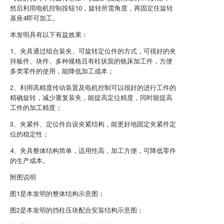
然后利用电机控制按钮10，旋转所需角度，再固定住旋转
基座4即可加工。
本发明具有以下有益效果：
1、夹具通过组合装夹、可旋转定位件的方式，可很好的夹
持板件、块件、多种规格且有柱状面的铣床加工件，方便
多类零件的使用，能降低加工成本；
2、利用高精度传动装置及电机控制可以很好的进行工件的
精确旋转，减少重复装夹，能提高定位精度，同时能提高
工件的加工精度；
3、夹紧件、定位件自设夹紧结构，能更好地固定夹紧件定
位的稳定性；
4、夹具整体结构简单，适用性高，加工方便，可降低零件
的生产成本。
附图说明
图1是本发明的整体结构示意图；
图2是本发明的挡柱压块配合安装结构示意图；