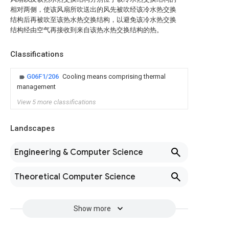
相对两侧，使该风扇所吹送出的风先被吹经该冷水热交换
结构后再被吹至该热水热交换结构，以避免该冷水热交换
结构经由空气再接收到来自该热水热交换结构的热。
Classifications
G06F1/206
Cooling means comprising thermal
management
View 5 more classifications
Landscapes
Engineering & Computer Science
Theoretical Computer Science
Show more