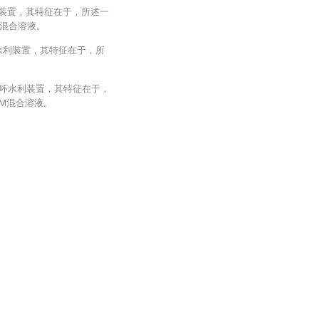
利装置，其特征在于，所述一
混合溶液。
环水利装置，其特征在于，所
循环水利装置，其特征在于，
AM混合溶液。