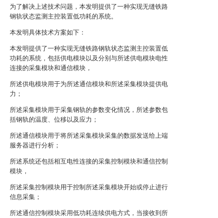
为了解决上述技术问题，本发明提供了一种实现无缝铁路
钢轨状态监测主控装置低功耗的系统。
本发明具体技术方案如下：
本发明提供了一种实现无缝铁路钢轨状态监测主控装置低
功耗的系统，包括供电模块以及分别与所述供电模块电性
连接的采集模块和通信模块，
所述供电模块用于为所述通信模块和所述采集模块提供电
力；
所述采集模块用于采集钢轨的参数变化情况，所述参数包
括钢轨的温度、位移以及应力；
所述通信模块用于将所述采集模块采集的数据发送给上端
服务器进行分析；
所述系统还包括相互电性连接的采集控制模块和通信控制
模块，
所述采集控制模块用于控制所述采集模块开始或停止进行
信息采集；
所述通信控制模块采用低功耗连续供电方式，当接收到所