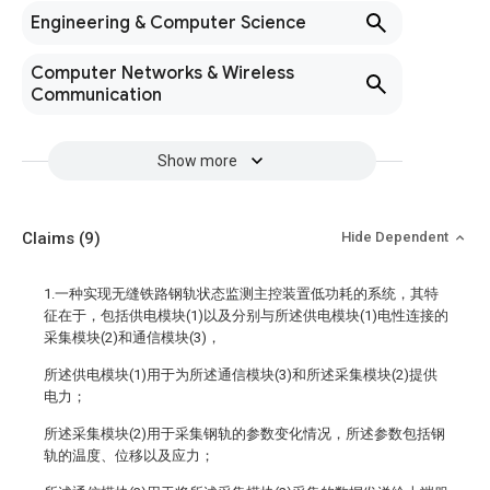
Engineering & Computer Science
Computer Networks & Wireless
Communication
Show more
Claims
(9)
Hide Dependent
1.一种实现无缝铁路钢轨状态监测主控装置低功耗的系统，其特
征在于，包括供电模块(1)以及分别与所述供电模块(1)电性连接的
采集模块(2)和通信模块(3)，
所述供电模块(1)用于为所述通信模块(3)和所述采集模块(2)提供
电力；
所述采集模块(2)用于采集钢轨的参数变化情况，所述参数包括钢
轨的温度、位移以及应力；