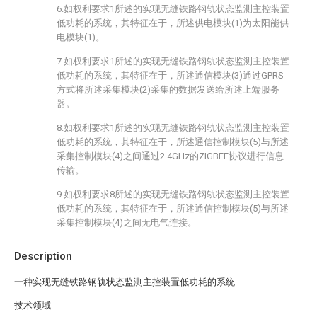
6.如权利要求1所述的实现无缝铁路钢轨状态监测主控装置
低功耗的系统，其特征在于，所述供电模块(1)为太阳能供
电模块(1)。
7.如权利要求1所述的实现无缝铁路钢轨状态监测主控装置
低功耗的系统，其特征在于，所述通信模块(3)通过GPRS
方式将所述采集模块(2)采集的数据发送给所述上端服务
器。
8.如权利要求1所述的实现无缝铁路钢轨状态监测主控装置
低功耗的系统，其特征在于，所述通信控制模块(5)与所述
采集控制模块(4)之间通过2.4GHz的ZIGBEE协议进行信息
传输。
9.如权利要求8所述的实现无缝铁路钢轨状态监测主控装置
低功耗的系统，其特征在于，所述通信控制模块(5)与所述
采集控制模块(4)之间无电气连接。
Description
一种实现无缝铁路钢轨状态监测主控装置低功耗的系统
技术领域