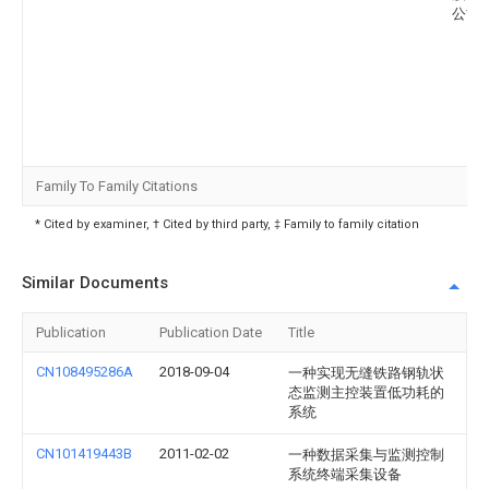
公司
Family To Family Citations
* Cited by examiner, † Cited by third party, ‡ Family to family citation
Similar Documents
Publication
Publication Date
Title
CN108495286A
2018-09-04
一种实现无缝铁路钢轨状
态监测主控装置低功耗的
系统
CN101419443B
2011-02-02
一种数据采集与监测控制
系统终端采集设备