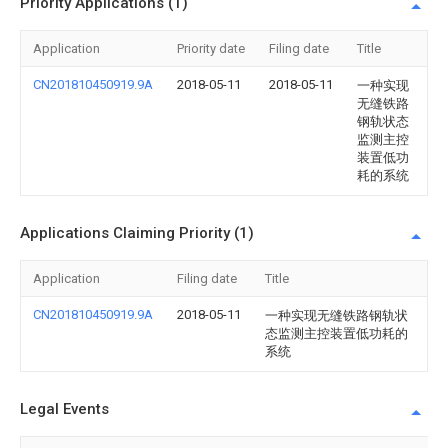
Priority Applications (1)
Application
Priority date
Filing date
Title
CN201810450919.9A
2018-05-11
2018-05-11
一种实现
无缝铁路
钢轨状态
监测主控
装置低功
耗的系统
Applications Claiming Priority (1)
Application
Filing date
Title
CN201810450919.9A
2018-05-11
一种实现无缝铁路钢轨状
态监测主控装置低功耗的
系统
Legal Events