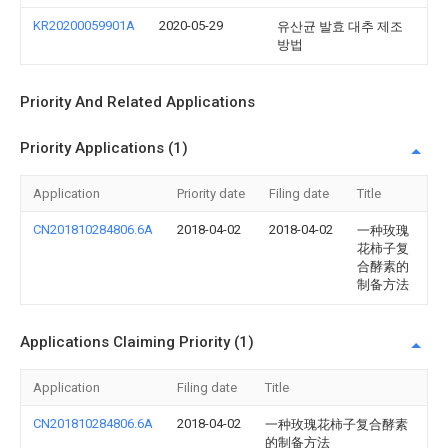
KR20200059901A
2020-05-29
유산균 발효 대추 제조
방법
Priority And Related Applications
Priority Applications (1)
Application
Priority date
Filing date
Title
CN201810284806.6A
2018-04-02
2018-04-02
一种玫瑰
花柿子复
合酵素的
制备方法
Applications Claiming Priority (1)
Application
Filing date
Title
CN201810284806.6A
2018-04-02
一种玫瑰花柿子复合酵素
的制备方法