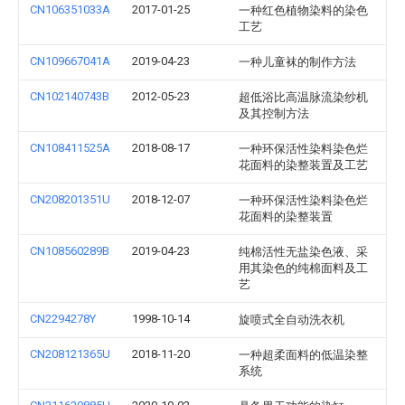
CN106351033A
2017-01-25
一种红色植物染料的染色
工艺
CN109667041A
2019-04-23
一种儿童袜的制作方法
CN102140743B
2012-05-23
超低浴比高温脉流染纱机
及其控制方法
CN108411525A
2018-08-17
一种环保活性染料染色烂
花面料的染整装置及工艺
CN208201351U
2018-12-07
一种环保活性染料染色烂
花面料的染整装置
CN108560289B
2019-04-23
纯棉活性无盐染色液、采
用其染色的纯棉面料及工
艺
CN2294278Y
1998-10-14
旋喷式全自动洗衣机
CN208121365U
2018-11-20
一种超柔面料的低温染整
系统