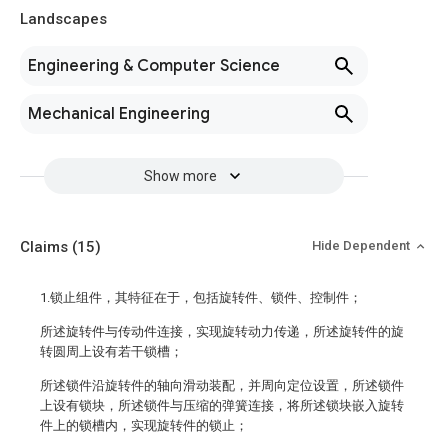
Landscapes
Engineering & Computer Science
Mechanical Engineering
Show more
Claims
(15)
Hide Dependent
1.锁止组件，其特征在于，包括旋转件、锁件、控制件；
所述旋转件与传动件连接，实现旋转动力传递，所述旋转件的旋
转圆周上设有若干锁槽；
所述锁件沿旋转件的轴向滑动装配，并周向定位设置，所述锁件
上设有锁块，所述锁件与压缩的弹簧连接，将所述锁块嵌入旋转
件上的锁槽内，实现旋转件的锁止；