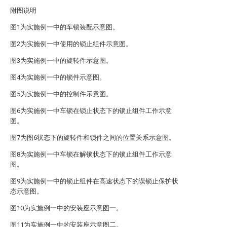
附图说明
图1为实施例一中的车锁装配示意图。
图2为实施例一中使用的锁止组件示意图。
图3为实施例一中的旋转件示意图。
图4为实施例一中的锁件示意图。
图5为实施例一中的控制件示意图。
图6为实施例一中车锁在锁止状态下的锁止组件工作示意
图。
图7为图6状态下的旋转件和锁件之间的位置关系示意图。
图8为实施例一中车锁在解锁状态下的锁止组件工作示意
图。
图9为实施例一中的锁止组件在高速状态下的误锁止保护状
态示意图。
图10为实施例一中的安装座示意图一。
图11为实施例一中的安装座示意图二。