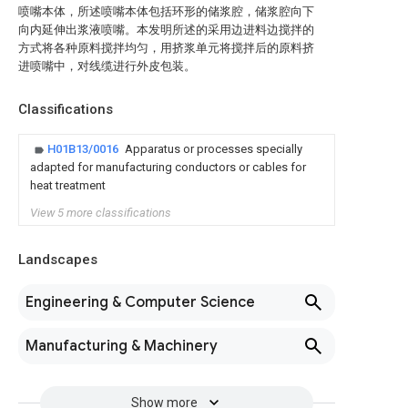
喷嘴本体，所述喷嘴本体包括环形的储浆腔，储浆腔向下
向内延伸出浆液喷嘴。本发明所述的采用边进料边搅拌的
方式将各种原料搅拌均匀，用挤浆单元将搅拌后的原料挤
进喷嘴中，对线缆进行外皮包装。
Classifications
H01B13/0016
Apparatus or processes specially
adapted for manufacturing conductors or cables for
heat treatment
View 5 more classifications
Landscapes
Engineering & Computer Science
Manufacturing & Machinery
Show more