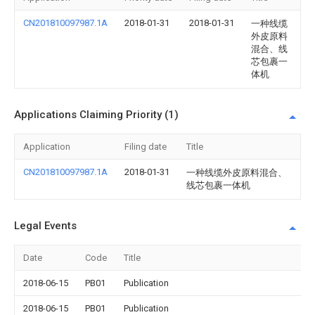
CN201810097987.1A
2018-01-31
2018-01-31
一种线缆
外皮原料
混合、线
芯包裹一
体机
Applications Claiming Priority (1)
Application
Filing date
Title
CN201810097987.1A
2018-01-31
一种线缆外皮原料混合、
线芯包裹一体机
Legal Events
Date
Code
Title
2018-06-15
PB01
Publication
2018-06-15
PB01
Publication