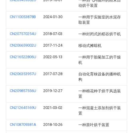
一种热气内循环的粉末自
动烘干装置
CN110053878B
2024-01-30
一种用于实验室的水泥存
取装置
CN207570254U
2018-07-03
一种封闭式的稻谷烘干机
CN206659002U
2017-11-24
移动式摊晾机
CN216522806U
2022-05-13
一种用于胎菊加工的干燥
机
CN206353957U
2017-07-28
自动化育秧设备的播种机
构
CN209857556U
2019-12-27
一种棉花种子烘干风选装
置
CN212645169U
2021-03-02
一种混凝土添加剂烘干装
置
CN108709381A
2018-10-26
一种茶叶烘干装置