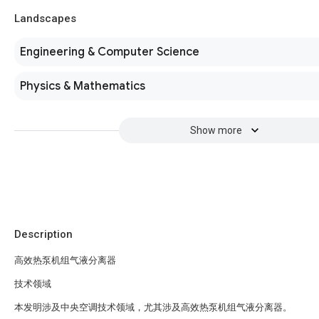
Landscapes
Engineering & Computer Science
Physics & Mathematics
Show more
Description
高效热泵机组气液分离器
技术领域
本发明涉及中央空调技术领域，尤其涉及高效热泵机组气液分离器。