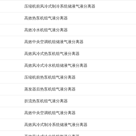
压缩机前风冷式制冷系统储液气液分离器
高效热泵机组气液分离器
高效冷水机组气液分离器
高效中央空调机组储液气液分离器
高效风冷式热泵机组气液分离器
高效风冷式冷水机组储液气液分离器
压缩机前热泵机组气液分离器
蒸发器后热泵机组气液分离器
折流热泵机组气液分离器
高效中央空调机组气液分离器
高效风冷式制冷系统储液气液分离器