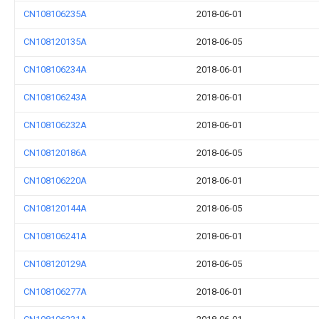
CN108106235A
2018-06-01
CN108120135A
2018-06-05
CN108106234A
2018-06-01
CN108106243A
2018-06-01
CN108106232A
2018-06-01
CN108120186A
2018-06-05
CN108106220A
2018-06-01
CN108120144A
2018-06-05
CN108106241A
2018-06-01
CN108120129A
2018-06-05
CN108106277A
2018-06-01