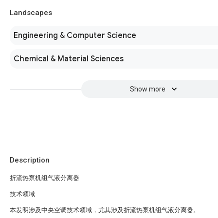
Landscapes
Engineering & Computer Science
Chemical & Material Sciences
Show more
Description
折流热泵机组气液分离器
技术领域
本发明涉及中央空调技术领域，尤其涉及折流热泵机组气液分离器。