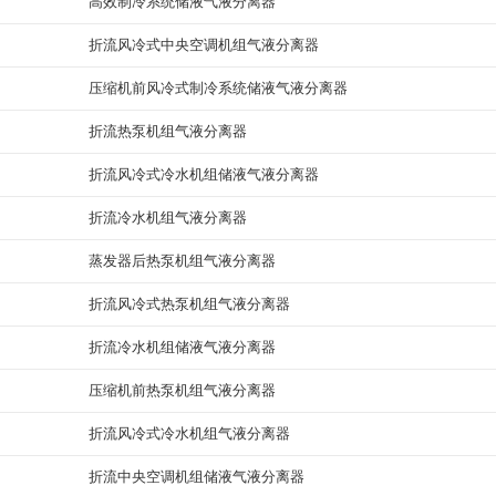
高效制冷系统储液气液分离器
折流风冷式中央空调机组气液分离器
压缩机前风冷式制冷系统储液气液分离器
折流热泵机组气液分离器
折流风冷式冷水机组储液气液分离器
折流冷水机组气液分离器
蒸发器后热泵机组气液分离器
折流风冷式热泵机组气液分离器
折流冷水机组储液气液分离器
压缩机前热泵机组气液分离器
折流风冷式冷水机组气液分离器
折流中央空调机组储液气液分离器