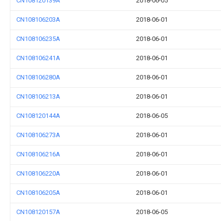
CN108120139A
2018-06-05
CN108106203A
2018-06-01
CN108106235A
2018-06-01
CN108106241A
2018-06-01
CN108106280A
2018-06-01
CN108106213A
2018-06-01
CN108120144A
2018-06-05
CN108106273A
2018-06-01
CN108106216A
2018-06-01
CN108106220A
2018-06-01
CN108106205A
2018-06-01
CN108120157A
2018-06-05