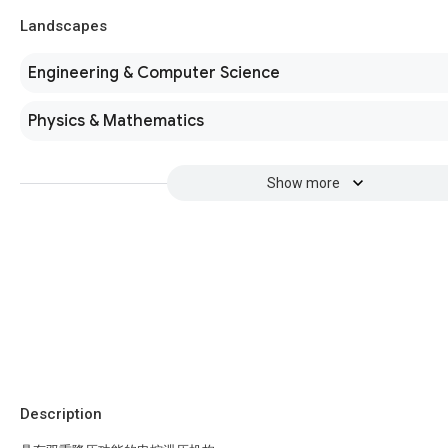
Landscapes
Engineering & Computer Science
Physics & Mathematics
Show more
Description