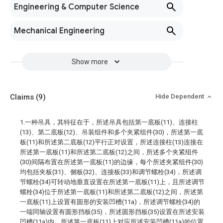
Engineering & Computer Science
Mechanical Engineering
Show more
Claims
(9)
Hide Dependent
1.一种吊具，其特征在于，所述吊具包括第一底板(11)、连接柱
(13)、第二底板(12)、吊装组件和多个夹紧组件(30)，所述第一底
板(11)和所述第二底板(12)平行正对设置，所述连接柱(13)连接在
所述第一底板(11)和所述第二底板(12)之间，所述多个夹紧组件
(30)间隔布置在所述第一底板(11)的边缘，每个所述夹紧组件(30)
均包括夹板(31)、侧板(32)、连接板(33)和调节螺栓(34)，所述调
节螺栓(34)可转动地垂直设置在所述第一底板(11)上，且所述调节
螺栓(34)位于所述第一底板(11)和所述第二底板(12)之间，所述第
一底板(11)上设置有圆形的安装凹槽(11a)，所述调节螺栓(34)的
一端同轴设置有圆形挡板(35)，所述圆形挡板(35)设置在所述安装
凹槽(11a)内，所述第一底板(11)上对应所述安装凹槽(11a)的位置