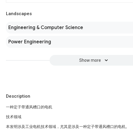
Landscapes
Engineering & Computer Science
Power Engineering
Show more
Description
一种定子带通风槽口的电机
技术领域
本发明涉及工业电机技术领域，尤其是涉及一种定子带通风槽口的电机。