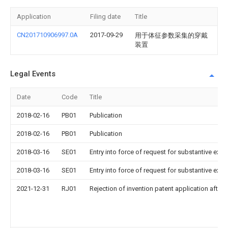
Application
Filing date
Title
CN201710906997.0A
2017-09-29
用于体征参数采集的穿戴
装置
Legal Events
Date
Code
Title
2018-02-16
PB01
Publication
2018-02-16
PB01
Publication
2018-03-16
SE01
Entry into force of request for substantive exa
2018-03-16
SE01
Entry into force of request for substantive exa
2021-12-31
RJ01
Rejection of invention patent application after 