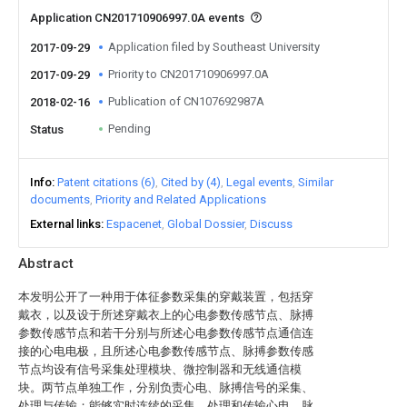
Application CN201710906997.0A events
Application filed by Southeast University
2017-09-29
Priority to CN201710906997.0A
2017-09-29
Publication of CN107692987A
2018-02-16
Pending
Status
Info
Patent citations (6)
Cited by (4)
Legal events
Similar
documents
Priority and Related Applications
External links
Espacenet
Global Dossier
Discuss
Abstract
本发明公开了一种用于体征参数采集的穿戴装置，包括穿
戴衣，以及设于所述穿戴衣上的心电参数传感节点、脉搏
参数传感节点和若干分别与所述心电参数传感节点通信连
接的心电电极，且所述心电参数传感节点、脉搏参数传感
节点均设有信号采集处理模块、微控制器和无线通信模
块。两节点单独工作，分别负责心电、脉搏信号的采集、
处理与传输；能够实时连续的采集、处理和传输心电、脉