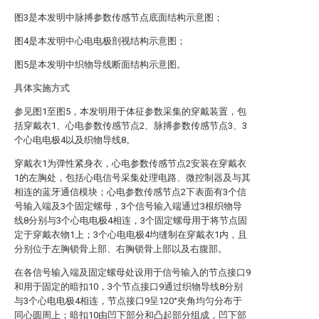
图3是本发明中脉搏参数传感节点底面结构示意图；
图4是本发明中心电电极剖视结构示意图；
图5是本发明中织物导线断面结构示意图。
具体实施方式
参见图1至图5，本发明用于体征参数采集的穿戴装置，包
括穿戴衣1、心电参数传感节点2、脉搏参数传感节点3、3
个心电电极4以及织物导线8。
穿戴衣1为弹性紧身衣，心电参数传感节点2安装在穿戴衣
1的左胸处，包括心电信号采集处理电路、微控制器及与其
相连的蓝牙通信模块；心电参数传感节点2下表面有3个信
号输入端及3个固定螺母，3个信号输入端通过3根织物导
线8分别与3个心电电极4相连，3个固定螺母用于将节点固
定于穿戴衣物1上；3个心电电极4均缝制在穿戴衣1内，且
分别位于左胸锁骨上部、右胸锁骨上部以及右腹部。
在各信号输入端及固定螺母处设用于信号输入的节点接口9
和用于固定的暗扣10，3个节点接口9通过织物导线8分别
与3个心电电极4相连，节点接口9呈120°夹角均匀分布于
同心圆周上；暗扣10由凹下部分和凸起部分组成，凹下部