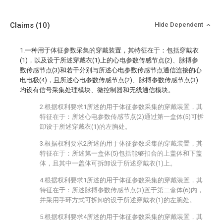
Claims
(10)
Hide Dependent
1.一种用于体征参数采集的穿戴装置，其特征在于：包括穿戴衣
(1)，以及设于所述穿戴衣(1)上的心电参数传感节点(2)、脉搏参
数传感节点(3)和若干分别与所述心电参数传感节点通信连接的心
电电极(4)，且所述心电参数传感节点(2)、脉搏参数传感节点(3)
均设有信号采集处理模块、微控制器和无线通信模块。
2.根据权利要求1所述的用于体征参数采集的穿戴装置，其
特征在于：所述心电参数传感节点(2)通过第一盒体(5)可拆
卸设于所述穿戴衣(1)的左胸处。
3.根据权利要求2所述的用于体征参数采集的穿戴装置，其
特征在于：所述第一盒体(5)包括能够扣合的上盖体和下盖
体，且其中一盖体可拆卸设于所述穿戴衣(1)上。
4.根据权利要求1所述的用于体征参数采集的穿戴装置，其
特征在于：所述脉搏参数传感节点(3)置于第二盒体(6)内，
并采用手环方式可拆卸的设于所述穿戴衣(1)的左腕处。
5.根据权利要求4所述的用于体征参数采集的穿戴装置，其