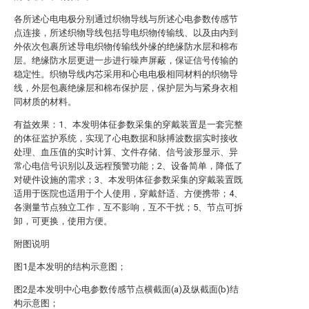
各所述心电电极分别通过织物导线与所述心电参数传感节
点连接，所述织物导线包括导电织物传输线、以及由内到
外依次包裹所述导电织物传输线外缘的绝缘防水层和棉布
层。绝缘防水层更进一步进行噪声屏蔽，保证信号传输的
稳定性。织物导线内芯采用和心电电极相同材料的织物导
线，外层包裹绝缘层和棉布保护层，保护层为与紧身衣相
同材质的材料。
有益效果：1、本发明体征参数采集的穿戴装置是一套完整
的体征监护系统，实现了心电数据和脉搏波数据实时接收
处理、血压值的实时计算、文件存储、信号波形显示、异
常心电信号识别以及远程预警功能；2、设备简单，降低了
对硬件设施的需求；3、本发明体征参数采集的穿戴装置既
适用于医院也适用于个人使用，穿戴舒适、方便携带；4、
各测量节点独立工作，互不影响，互不干扰；5、节点可拆
卸，可更换，使用方便。
附图说明
图1是本发明的结构示意图；
图2是本发明中心电参数传感节点横截面(a)及纵截面(b)结
构示意图；