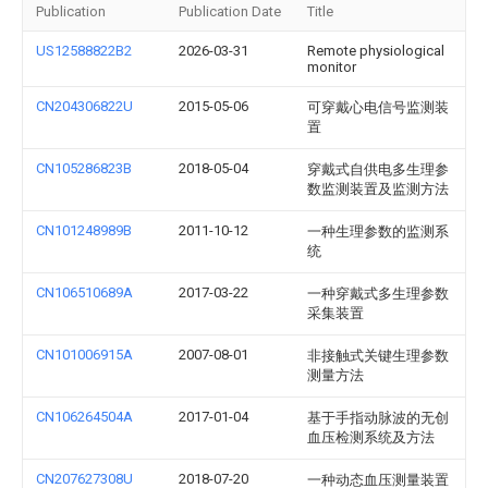
Publication
Publication Date
Title
US12588822B2
2026-03-31
Remote physiological
monitor
CN204306822U
2015-05-06
可穿戴心电信号监测装
置
CN105286823B
2018-05-04
穿戴式自供电多生理参
数监测装置及监测方法
CN101248989B
2011-10-12
一种生理参数的监测系
统
CN106510689A
2017-03-22
一种穿戴式多生理参数
采集装置
CN101006915A
2007-08-01
非接触式关键生理参数
测量方法
CN106264504A
2017-01-04
基于手指动脉波的无创
血压检测系统及方法
CN207627308U
2018-07-20
一种动态血压测量装置