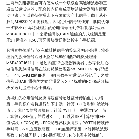
过简单的阻容配置可方便构成一个双极点高通滤波器和三
极点低通滤波器，配合其内部集成高增益放大器和右腿驱
动电路，可以在低信噪比下有效放大心电信号，由于从心
脏到AD8232的距离很短，因此心脏信号很强并且肌肉伪像
干扰较小)；再将处理后的心电信号送到低功耗微处理器
MSP430F1611中；之后信号以UART通信的方式经满足蓝
牙2.1标准的HC-05蓝牙模块发送到监控中心手机端。
脉搏参数传感节点3完成脉搏信号的采集及初步处理，将处
理后的脉搏信号通过织物导线8送到低功耗微处理器
MSP430F1611中；通过内置12位模数转换器，数字化后心
电信号及脉搏信号在低功耗微处理器MSP430F1611内部经
过一个0.5-40Hz的IIR和FIR组合数字带通滤波器处理，之后
信号以UART通信的方式经满足蓝牙2.1标准的HC-05蓝牙模
块发送到监控中心手机端。
所得到的心电信号及脉搏波信号通过蓝牙传输至手机端
后，手机客户端将进行如下步骤，计算ECG信号和R波波峰
值，计算PPG信号波峰值；计算PWTT值，并通过PWTT值
计算得到SBP值，并通过K、T、Td以及SBP计算得到DBP
值(说明：ECG心电，PPG光电容积脉搏波，PWTT脉搏波传
导时间，SBP血压收缩压，DBP血压舒张压，K脉搏波波形
系数，T心跳周期，Td心跳舒张期，R心电图中波峰值)。