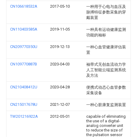
CN106618532A
2017-05-10
一种用于心电与血压及
脉搏特征参数采集的穿
戴装置
CN110403585A
2019-11-05
一种具有运动健康监测
功能的袖标
CN209770350U
2019-12-13
一种心血管健康评估装
置
CN109770887B
2020-04-03
袖带式无创血流动力学
人工智能云端监测系统
及方法
CN210408412U
2020-04-28
便携式动态心血管参数
采集设备
CN215017678U
2021-12-07
一种心脏康复监测装置
TW201216922A
2012-05-01
capable of eliminating
the use of a digital-
analog converter unit
to reduce the size of
the pulsation sensor