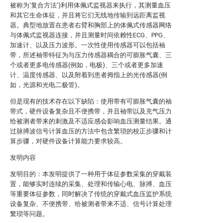
被称为‘复合方法’)利用体佩式监视器来执行，其测量血压
和其它生命体征，并且将它们无线地传输到远距离监视
器。典型地放置在患者右臂和胸部上的体佩式传感器网络
与体佩式监视器连接，并且测量时间依赖性ECG、PPG、
加速计、以及压力波形。一次性使用传感器可以包括袖
带，所述袖带特征为与压力传感器耦合的可膨胀气囊、三
个或者更多电传感器(例如，电极)、三个或者更多加速
计、温度传感器、以及附着到患者拇指上的光传感器(例
如，光源和光电二极管)。
但是现有的技术存在以下缺陷：使用带有可膨胀气囊的袖
带式，硬件设备复杂且不便携带，并且袖带以及充气压力
给被测者带来的刺激及不适应感会影响血压测量结果。通
过脉搏波信号计算血压的方法中包含繁琐的校正步骤和计
算步骤，对硬件设备计算能力要求较高。
发明内容
发明目的：本发明提供了一种用于体征参数采集的穿戴装
置，能够实时连续的采集、处理和传输心电、脉搏、血压
等重要体征参数，同时解决了传统的穿戴式血压监护系统
设备复杂、不便携带、给被测者带来不适、信号计算处理
繁琐等问题。