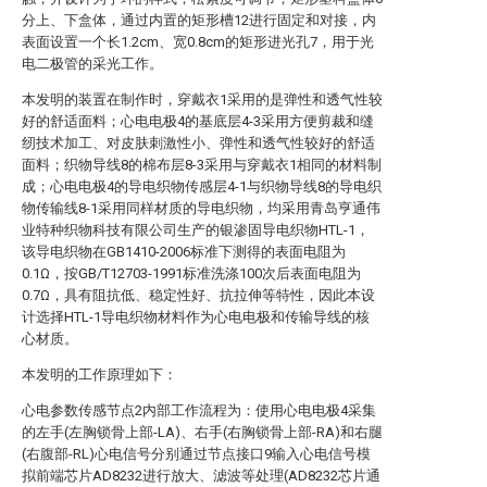
分上、下盒体，通过内置的矩形槽12进行固定和对接，内
表面设置一个长1.2cm、宽0.8cm的矩形进光孔7，用于光
电二极管的采光工作。
本发明的装置在制作时，穿戴衣1采用的是弹性和透气性较
好的舒适面料；心电电极4的基底层4-3采用方便剪裁和缝
纫技术加工、对皮肤刺激性小、弹性和透气性较好的舒适
面料；织物导线8的棉布层8-3采用与穿戴衣1相同的材料制
成；心电电极4的导电织物传感层4-1与织物导线8的导电织
物传输线8-1采用同样材质的导电织物，均采用青岛亨通伟
业特种织物科技有限公司生产的银渗固导电织物HTL-1，
该导电织物在GB1410-2006标准下测得的表面电阻为
0.1Ω，按GB/T12703-1991标准洗涤100次后表面电阻为
0.7Ω，具有阻抗低、稳定性好、抗拉伸等特性，因此本设
计选择HTL-1导电织物材料作为心电电极和传输导线的核
心材质。
本发明的工作原理如下：
心电参数传感节点2内部工作流程为：使用心电电极4采集
的左手(左胸锁骨上部-LA)、右手(右胸锁骨上部-RA)和右腿
(右腹部-RL)心电信号分别通过节点接口9输入心电信号模
拟前端芯片AD8232进行放大、滤波等处理(AD8232芯片通