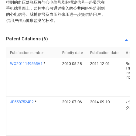
得到的血压舒张压将与心电信号及脉搏波信号一起显示在
手机端界面上，监控中心可通过接入的公共网络将监测到
的心电信号、脉搏信号及血压舒张压进一步提供给用户，
供用户作为健康监测的标准。
Patent Citations (6)
Publication number
Priority date
Publication date
Assi
WO2011149565A1
*
2010-05-28
2011-12-01
Resea
Trian
Instit
Intern
JP5587524B2
*
2012-07-06
2014-09-10
パナ
ク株