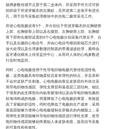
脉搏参数传感节点置于第二盒体内，并采用手环方式可拆
卸的设于所述穿戴衣的左腕处，且所述第二盒体开有进光
孔，用于信号采集处理模块中的光电二极管采光工作。
所述心电电极设有3个，并分别位于所述穿戴衣的左胸锁骨
上部、右胸锁骨上部以及右腹部。左胸锁骨上部、右胸锁
骨下部和右腹部设置的3个心电电极分别采集代替左手、右
手以及右腿的心电信号，并由心电信号模拟前端芯片进行
放大处理以及生理参数微控制器的带通滤波处理，最终由
蓝牙通信模块上传至监控中心，从而对人体的心电参数进
行实时地监控。
同时，心电电极使用干性导电织物电极代替传统湿性电
极，这类电极具有织物柔软且富有弹性的特点，并且亲和
不会对皮肤产生刺激。心电电极由靠近皮肤层向外依次采
用导电织物传感层、弹性支撑层和基底层三层结构。相比
于现有的由支撑垫向内粘有硬海绵以及由导电织物包裹的
软海绵构成的电极，明显降低了心电电极的厚度，有效提
高了穿戴的舒适性，同时也降低了电极的生产成本；采用
基底层能够方便将心电电极缝制在穿戴衣的内侧面上；采
用弹性支撑层能够对导电织物传感层进行弹性支撑，使导
电织物传感层能够始终紧贴人体皮肤表面，提高信号采集
的可靠性和有效性。