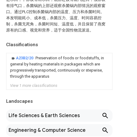
有排气口，杀菌锅的上部还观察杀菌锅内部情况的观察窗
口。通过PLC控制杀菌锅内部的温度、压力和杀菌时间。
本发明能耗小、成本低，杀菌压力、温度、时间容易控
制，杀菌无死角，杀菌时间短、温度低，并且保留了燕窝
原有的口感、视觉和营养，适于全国性物流派送。
Classifications
A23B2/20
Preservation of foods or foodstuffs, in
general by heating materials in packages which are
progressively transported, continuously or stepwise,
through the apparatus
View 1 more classifications
Landscapes
Life Sciences & Earth Sciences
Engineering & Computer Science