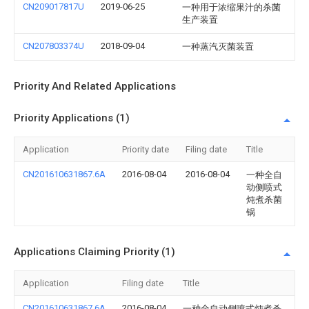
CN209017817U
2019-06-25
一种用于浓缩果汁的杀菌
生产装置
CN207803374U
2018-09-04
一种蒸汽灭菌装置
Priority And Related Applications
Priority Applications (1)
Application
Priority date
Filing date
Title
CN201610631867.6A
2016-08-04
2016-08-04
一种全自
动侧喷式
炖煮杀菌
锅
Applications Claiming Priority (1)
Application
Filing date
Title
CN201610631867.6A
2016-08-04
一种全自动侧喷式炖煮杀