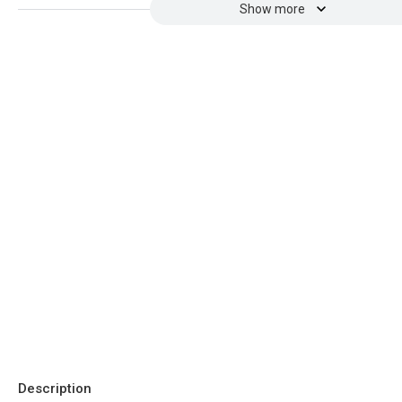
Show more
Description