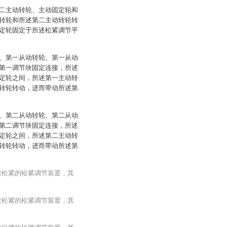
二主动转轮、主动固定轮和
转轮和所述第二主动转轮转
定轮固定于所述松紧调节平
、第一从动转轮、第一从动
第一调节块固定连接，所述
定轮之间，所述第一主动转
转轮转动，进而带动所述第
、第二从动转轮、第二从动
第二调节块固定连接，所述
定轮之间，所述第二主动转
转轮转动，进而带动所述第
丝松紧的松紧调节装置，其
丝松紧的松紧调节装置，其