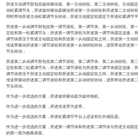
所述主动调节部包括旋转驱动器、第一主动转轮、第二主动转轮、主动固
动松紧调节头，所述旋转驱动器驱动所述第一主动转轮和所述第二主动转
同时带动所述主动松紧调节头转动，所述主动固定轮固定于所述松紧调节
所述第一从动调节部包括第一调节滚轮、第一调节块、第一从动转轮、第
定轮和第一松紧调节头；所述第一调节滚轮与所述第一调节块固定连接，
调节块挤压于所述主动固定轮和所述第一从动固定轮之间，所述第一主动
传送带驱动所述第一调节滚轮和所述第一从动转轮转动，进而带动所述第
节头转动；
所述第二从动调节部包括第二调节滚轮、第二调节块、第二从动转轮、第
定轮和第二松紧调节头；所述第二调节滚轮与所述第二调节块固定连接，
调节块挤压于所述主动固定轮和所述第二从动固定轮之间，所述第二主动
传送带驱动所述第二调节滚轮和所述第二从动转轮转动，进而带动所述第
节头转动。
作为进一步优选的方案，所述旋转驱动器为旋转电机。
作为进一步优选的方案，所述传送带为皮带。
作为进一步优选的方案，所述松紧调节平台上还设有红外感应器。
作为进一步优选的方案，所述第一调节块和所述第二调节块与所述主动固
的那一面为粗糙表面。