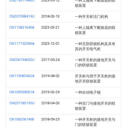
CN219017483U
2023-05-12
一种上隔离下断路器的联
锁装置
CN207098419U
2018-03-13
一种开关柜活门机构
CN115831640A
2023-03-21
一种上隔离下断路器的联
锁装置
CN117153596A
2023-12-01
一种五防联锁机构及具有
其的开关电气柜
CN206194632U
2017-05-24
一种开关柜的接地开关与
门的联锁装置
CN110085462A
2019-08-02
开关柜与用于开关柜的接
地开关联锁装置
CN109538001A
2019-03-29
一种自动电子锁
CN207183150U
2018-04-03
一种后门与接地开关的联
锁装置
CN106206146B
2018-09-25
一种开关柜的接地开关与
门的联锁装置