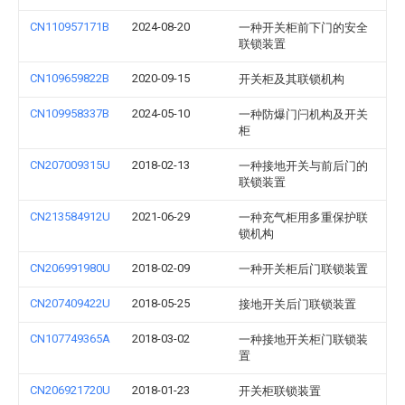
CN110957171B
2024-08-20
一种开关柜前下门的安全
联锁装置
CN109659822B
2020-09-15
开关柜及其联锁机构
CN109958337B
2024-05-10
一种防爆门闩机构及开关
柜
CN207009315U
2018-02-13
一种接地开关与前后门的
联锁装置
CN213584912U
2021-06-29
一种充气柜用多重保护联
锁机构
CN206991980U
2018-02-09
一种开关柜后门联锁装置
CN207409422U
2018-05-25
接地开关后门联锁装置
CN107749365A
2018-03-02
一种接地开关柜门联锁装
置
CN206921720U
2018-01-23
开关柜联锁装置