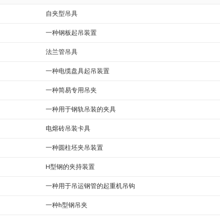
自夹型吊具
一种钢板起吊装置
法兰管吊具
一种电缆盘具起吊装置
一种简易专用吊夹
一种用于钢轨吊装的夹具
电熔砖吊装卡具
一种圆柱坯夹吊装置
H型钢的夹持装置
一种用于吊运钢管的起重机吊钩
一种h型钢吊夹