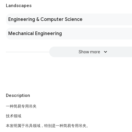
Landscapes
Engineering & Computer Science
Mechanical Engineering
Show more
Description
一种简易专用吊夹
技术领域
本发明属于吊具领域，特别是一种简易专用吊夹。