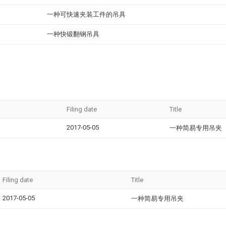
一种可快速夹装工件的吊具
一种快锻翻钢吊具
Filing date
Title
2017-05-05
一种简易专用吊夹
Filing date
Title
2017-05-05
一种简易专用吊夹