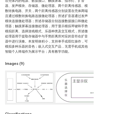
在壳体内的电源、数据接口、触摸屏幕、指示灯、扩音
器、发声模块、存储器、微处理器、两个距离传感器、模
数转换电路、开关，两个距离传感器分别设置在壳体两端
且通过模数转换电路连接微处理器；所述扩音器通过发声
模块连接微处理器；所述存储器分别连接数据接口和微处
理器；触摸屏幕连接微处理器，用于显示模拟琴键和手势
模拟距离、选择游戏模式、乐器种类及交互模式，所述微
处理器用于提取存储器中与手势距离所对应的音符在扩音
器中进行演奏。本发明体积小，支持单手或双红操作，可
模拟多种乐器的音色；嵌入式交互产品，无需手机或其他
智能个人终端作为展示平台；具有教学功能。
Images (
9
)