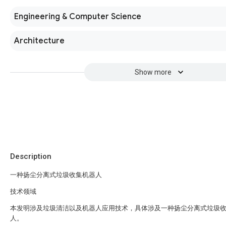
Engineering & Computer Science
Architecture
Show more
Description
一种扬尘分离式垃圾收集机器人
技术领域
本发明涉及垃圾清洁以及机器人应用技术，具体涉及一种扬尘分离式垃圾
人。