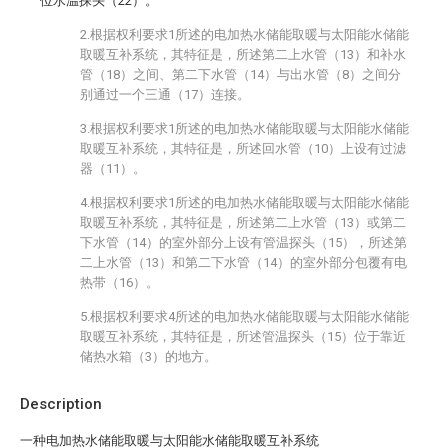
位水温探头（22）。
2.根据权利要求1所述的电加热水储能取暖与太阳能水储能
取暖互补系统，其特征是，所述第二上水管（13）和补水
管（18）之间、第二下水管（14）与出水管（8）之间分
别通过一个三通（17）连接。
3.根据权利要求1所述的电加热水储能取暖与太阳能水储能
取暖互补系统，其特征是，所述回水管（10）上设有过滤
器（11）。
4.根据权利要求1所述的电加热水储能取暖与太阳能水储能
取暖互补系统，其特征是，所述第二上水管（13）或第二
下水管（14）的室外部分上设有管温探头（15），所述第
二上水管（13）和第二下水管（14）的室外部分包覆有电
热带（16）。
5.根据权利要求4所述的电加热水储能取暖与太阳能水储能
取暖互补系统，其特征是，所述管温探头（15）位于靠近
储热水箱（3）的地方。
Description
一种电加热水储能取暖与太阳能水储能取暖互补系统