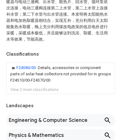
暖器与电动三通阀、出水管、散热片、回水管、循环泵依
次连接，电动三通阀连接第二上水管，第二上水管上连接
补水管；第二下水管与出水管连接。本发明将太阳能热水
器和电加热取暖器相结合，实现互补，充分利用白天太阳
能集热水取暖，晚上充分利用煤改电政策的低谷电价进行
采暖，采暖成本极低，并且能够达到洗浴、取暖、生活用
水等效果，节能高效。
Classifications
F24S80/00
Details, accessories or component
parts of solar heat collectors not provided for in groups
F24S10/00-F24S70/00
View 2 more classifications
Landscapes
Engineering & Computer Science
Physics & Mathematics