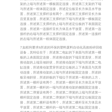
架的上端与所述第一横板固定连接，所述第三支架的下端
与所述第一框体固定连接，所述定位板呈长方体且水平放
置，所述第三支撑杆设有两个，所述第三支撑杆呈长方体
且竖直放置，所述第三支撑杆的下端与所述第一横板固定
连接，所述第三支撑杆的上端与所述定位板的下表面固定
连接，所述第一连接杆呈长方体且水平放置，所述第一连
接杆的右端与所述第三支撑杆固定连接，所述第一连接杆
的左端与所述第一框体固定连接。
7.如权利要求6所述的环保的塑料废料自动化高效粉碎回收
设备，其特征在于：所述第二电缸的下表面与所述第一横
板的上表面固定连接，所述推动架的下端呈竖直状，所述
推动架的上端呈倾斜状，所述推动架的下端与所述第二电
缸连接，所述推动架贯穿所述定位板的上下表面且与其滑
动连接，所述推动架的上端与所述斜板固定连接，所述斜
板呈倾斜状，所述斜板的下端位于所述第一框体的上方，
所述第一横杆设有两个，所述第一横杆呈长方体且水平放
置，所述第一横杆的一端与所述推动架的侧面固定连接，
所述第二弹簧设有两个，所述第二弹簧的上端与所述第一
横杆固定连接，所述第二弹簧的下端与所述定位板固定连
接，所述第二横杆设有两个，所述第二横杆呈长方体且水
平放置，所述第二横杆的一端与所述第二电缸固定连接，