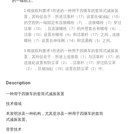
的一端朝上。
2.根据权利要求1所述的一种用于四驱车的套筒式减振装
置，其特征在于：所述活塞杆（17）设置在储油缸（15）
的空腔的一端固定有连接螺栓（7），连接螺栓（7）穿过
活塞（13），且连接螺栓（7）的外壁套合有螺母（6），
活塞（13）设置在螺母（6）和活塞杆（17）之间，连接
螺栓（7）设置在伸张阀（14）和流通阀（5）之间。
3.根据权利要求1所述的一种用于四驱车的套筒式减振装
置，其特征在于：所述上连接器（1）与活塞杆（17）的
连接处设置有防尘罩（2），活塞杆（17）穿过防尘罩
（2），且储油缸（15）设置在防尘罩（2）中。
Description
一种用于四驱车的套筒式减振装置
技术领域
本发明涉及一种机构，尤其是涉及一种用于四驱车的套筒
式减振装置。
背景技术