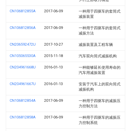
CN106812855A
2017-06-09
一种用于四驱车的套筒式
减振装置
CN106812856A
2017-06-09
一种用于四驱车的套筒式
减振方法
CN206592472U
2017-10-27
减振装置及工程车辆
CN105065530A
2015-11-18
汽车双向筒式减振机构
CN204961668U
2016-01-13
一种能够延长使用寿命的
汽车用减振装置
CN204961667U
2016-01-13
安装于汽车上的双向筒式
减振机构
CN106812854A
2017-06-09
一种用于四驱车的减振压
力控制方法
CN106812858A
2017-06-09
一种用于四驱车的减振压
力控制系统