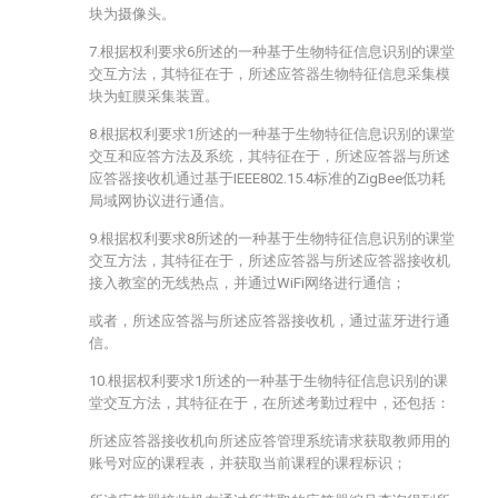
块为摄像头。
7.根据权利要求6所述的一种基于生物特征信息识别的课堂
交互方法，其特征在于，所述应答器生物特征信息采集模
块为虹膜采集装置。
8.根据权利要求1所述的一种基于生物特征信息识别的课堂
交互和应答方法及系统，其特征在于，所述应答器与所述
应答器接收机通过基于IEEE802.15.4标准的ZigBee低功耗
局域网协议进行通信。
9.根据权利要求8所述的一种基于生物特征信息识别的课堂
交互方法，其特征在于，所述应答器与所述应答器接收机
接入教室的无线热点，并通过WiFi网络进行通信；
或者，所述应答器与所述应答器接收机，通过蓝牙进行通
信。
10.根据权利要求1所述的一种基于生物特征信息识别的课
堂交互方法，其特征在于，在所述考勤过程中，还包括：
所述应答器接收机向所述应答管理系统请求获取教师用的
账号对应的课程表，并获取当前课程的课程标识；