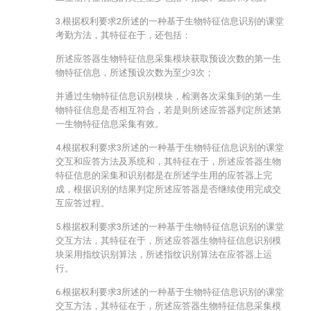
3.根据权利要求2所述的一种基于生物特征信息识别的课堂
考勤方法，其特征在于，还包括：
所述应答器生物特征信息采集模块获取预设次数的第一生
物特征信息，所述预设次数为至少3次；
并通过生物特征信息识别模块，检测各次采集到的第一生
物特征信息是否相互符合，若是则所述应答器判定所述第
一生物特征信息采集有效。
4.根据权利要求3所述的一种基于生物特征信息识别的课堂
交互和应答方法及系统和，其特征在于，所述应答器生物
特征信息的采集和识别都是在所述学生用的应答器上完
成，根据识别的结果判定所述应答器是否继续使用完成交
互应答过程。
5.根据权利要求3所述的一种基于生物特征信息识别的课堂
交互方法，其特征在于，所述应答器生物特征信息识别模
块采用指纹识别算法，所述指纹识别算法在应答器上运
行。
6.根据权利要求3所述的一种基于生物特征信息识别的课堂
交互方法，其特征在于，所述应答器生物特征信息采集模