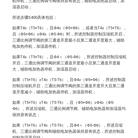
机停机，三通比例调节阀保持原有状态，辅助电加热器启动，加
湿器启动；
所述步骤S400具体包括：
如果T4≥（T5+T6），且Φ4≥（Φ5+Φ6），或者当T4≥（T5+T6），
且（Φ5+Φ6）≥Φ4≥（Φ5-Φ6）时，所述控制器控制压缩机开启，
三通比例调节阀的第三通道开度最小且第二通道开度最大，辅助
电加热停机，加湿器停机；
如果T4≥（T5+T6），且Φ4＜（Φ5-Φ6），所述控制器控制压缩机
开启，三通比例调节阀的第三通道开度最小且第二通道开度最
大，辅助电加热器停机，加湿器启动；
如果（T5+T6）≥T4≥（T5-T6），且Φ4≥（Φ5+Φ6），所述控制器
控制压缩机开启，三通比例调节阀的第三通道开度开大且第二通
道开度减小，辅助电加热器停机，加湿器停机；
如果（T5+T6）≥T4≥（T5-T6），且（Φ5+Φ6）≥Φ4≥（Φ5-
Φ6），所述压缩机、三通比例调节阀、辅助电加热器和加湿器均
保持原有状态；
如果（T5+T6）≥T4≥（T5-T6），且Φ4＜（Φ5-Φ6），所述压缩
机、三通比例调节阀和辅助电加热器保持原有状态，所述控制器
控制加湿器启动；