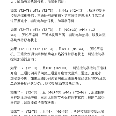
大，辅助电加热器停机，加湿器启动；
如果（T2+T3）≥T1≥（T2-T3），且Φ1≥（Φ2+Φ3），所述控制器
控制压缩机开启，三通比例调节阀的第三通道开度增大且第二通
道开度减小，辅助电加热停机，加湿器停机；
如果（T2+T3）≥T1≥（T2-T3），且（Φ2+Φ3）≥Φ1≥（Φ2-
Φ3），所述压缩机、三通比例调节阀、辅助电加热器、以及加湿
器均保持原有状态；
如果（T2+T3）≥T1≥（T2-T3），且Φ1＜（Φ2-Φ3），所述压缩
机、三通比例调节阀和辅助电加热器保持原有状态，所述控制器
控制加湿器启动；
如果T1＜（T2-T3），且Φ1≥（Φ2+Φ3），所述控制器控制压缩机
开启，三通比例调节阀第三通道开度增大且第二通道开度减小，
加湿器停机；如果三通比例调节阀第三通道开度已达到100%且第
二通道开度已达到0%，则控制辅助电加热启动；
如果T1＜（T2-T3），且（Φ2+Φ3）≥Φ1≥（Φ2-Φ3），所述控制
器控制压缩机停机，三通比例调节阀保持原有状态，辅助电加热
器启动，加湿器保持原有状态；
如果T1＜（T2-T3），且Φ1＜（Φ2-Φ3），所述控制器控制压缩