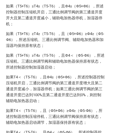
如果（T5+T6）≥T4≥（T5-T6），且Φ4≥（Φ5+Φ6），所述
控制器控制压缩机开启，三通比例调节阀的第三通道开度
开大且第二通道开度减小，辅助电加热器停机，加湿器停
机；
如果（T5+T6）≥T4≥（T5-T6），且（Φ5+Φ6）≥Φ4≥（Φ5-
Φ6），所述压缩机、三通比例调节阀、辅助电加热器和加
湿器均保持原有状态；
如果（T5+T6）≥T4≥（T5-T6），且Φ4＜（Φ5-Φ6），所述
压缩机、三通比例调节阀和辅助电加热器保持原有状态，
所述控制器控制加湿器启动；
如果T4＜（T5-T6），且Φ4≥（Φ5+Φ6），所述控制器控制
压缩机开启，三通比例调节阀的第三通道开度增大且第二
通道开度减小，加湿器停机；如果三通比例调节阀的第三
通道开度已达到100%且第二通道开度已达到0%，则控制
辅助电加热器启动；
如果T4＜（T5-T6），且（Φ5+Φ6）≥Φ4≥（Φ5-Φ6），所
述控制器控制压缩停机，三通比例调节阀保持原有状态，
辅助电加热器启动调节，加湿器保持原有状态；
如果T4＜（T5-T6），且Φ4＜（Φ5-Φ6），所述控制器控