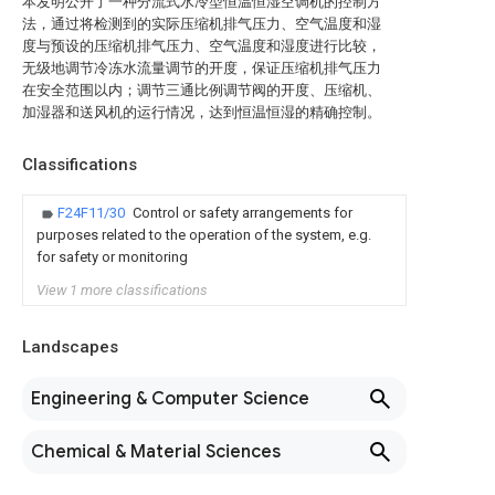
本发明公开了一种分流式水冷型恒温恒湿空调机的控制方
法，通过将检测到的实际压缩机排气压力、空气温度和湿
度与预设的压缩机排气压力、空气温度和湿度进行比较，
无级地调节冷冻水流量调节的开度，保证压缩机排气压力
在安全范围以内；调节三通比例调节阀的开度、压缩机、
加湿器和送风机的运行情况，达到恒温恒湿的精确控制。
Classifications
F24F11/30
Control or safety arrangements for
purposes related to the operation of the system, e.g.
for safety or monitoring
View 1 more classifications
Landscapes
Engineering & Computer Science
Chemical & Material Sciences