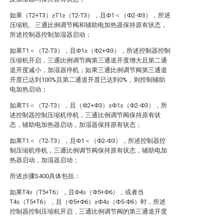
如果（T2+T3）≥T1≥（T2-T3），且Φ1＜（Φ2-Φ3），所述
压缩机、三通比例调节阀和辅助电加热器保持原有状态，
所述控制器控制加湿器启动；
如果T1＜（T2-T3），且Φ1≥（Φ2+Φ3），所述控制器控制
压缩机开启，三通比例调节阀第三通道开度增大且第二通
道开度减小，加湿器停机；如果三通比例调节阀第三通道
开度已达到100%且第二通道开度已达到0%，则控制辅助
电加热启动；
如果T1＜（T2-T3），且（Φ2+Φ3）≥Φ1≥（Φ2-Φ3），所
述控制器控制压缩机停机，三通比例调节阀保持原有状
态，辅助电加热器启动，加湿器保持原有状态；
如果T1＜（T2-T3），且Φ1＜（Φ2-Φ3），所述控制器控
制压缩机停机，三通比例调节阀保持原有状态，辅助电加
热器启动，加湿器启动；
所述步骤S400具体包括：
如果T4≥（T5+T6），且Φ4≥（Φ5+Φ6），或者当
T4≥（T5+T6），且（Φ5+Φ6）≥Φ4≥（Φ5-Φ6）时，所述
控制器控制压缩机开启，三通比例调节阀的第三通道开度