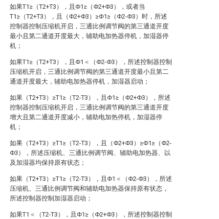
如果T1≥（T2+T3），且Φ1≥（Φ2+Φ3），或者当
T1≥（T2+T3），且（Φ2+Φ3）≥Φ1≥（Φ2-Φ3）时，所述
控制器控制压缩机开启，三通比例调节阀的第三通道开度
最小且第二通道开度最大，辅助电加热器停机，加湿器停
机；
如果T1≥（T2+T3），且Φ1＜（Φ2-Φ3），所述控制器控制
压缩机开启，三通比例调节阀的第三通道开度最小且第二
通道开度最大，辅助电加热器停机，加湿器启动；
如果（T2+T3）≥T1≥（T2-T3），且Φ1≥（Φ2+Φ3），所述
控制器控制压缩机开启，三通比例调节阀的第三通道开度
增大且第二通道开度减小，辅助电加热停机，加湿器停
机；
如果（T2+T3）≥T1≥（T2-T3），且（Φ2+Φ3）≥Φ1≥（Φ2-
Φ3），所述压缩机、三通比例调节阀、辅助电加热器、以
及加湿器均保持原有状态；
如果（T2+T3）≥T1≥（T2-T3），且Φ1＜（Φ2-Φ3），所述
压缩机、三通比例调节阀和辅助电加热器保持原有状态，
所述控制器控制加湿器启动；
如果T1＜（T2-T3），且Φ1≥（Φ2+Φ3），所述控制器控制