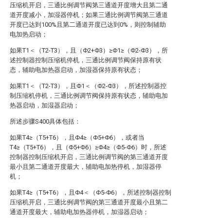
压缩机开启，三通比例调节阀第三通道开度增大且第二通
道开度减小，加湿器停机；如果三通比例调节阀第三通道
开度已达到100%且第二通道开度已达到0%，则控制辅助
电加热启动；
如果T1＜（T2-T3），且（Φ2+Φ3）≥Φ1≥（Φ2-Φ3），所
述控制器控制压缩机停机，三通比例调节阀保持原有状
态，辅助电加热器启动，加湿器保持原有状态；
如果T1＜（T2-T3），且Φ1＜（Φ2-Φ3），所述控制器控
制压缩机停机，三通比例调节阀保持原有状态，辅助电加
热器启动，加湿器启动；
所述步骤S400具体包括：
如果T4≥（T5+T6），且Φ4≥（Φ5+Φ6），或者当
T4≥（T5+T6），且（Φ5+Φ6）≥Φ4≥（Φ5-Φ6）时，所述
控制器控制压缩机开启，三通比例调节阀的第三通道开度
最小且第二通道开度最大，辅助电加热停机，加湿器停
机；
如果T4≥（T5+T6），且Φ4＜（Φ5-Φ6），所述控制器控制
压缩机开启，三通比例调节阀的第三通道开度最小且第二
通道开度最大，辅助电加热器停机，加湿器启动；