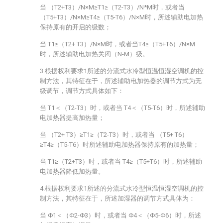
当 （T2+T3）/N×M≥T1≥（T2-T3）/N*M时，或者当
（T5+T3）/N×M≥T4≥（T5-T6）/N×M时，所述辅助电加热
保持原有的开启的级数；
当 T1≥（T2+ T3）/N×M时，或者当T4≥（T5+T6）/N×M
时，所述辅助电加热关闭（N-M）级。
3.根据权利要求1所述的分流式水冷型恒温恒湿空调机的控
制方法，其特征在于，所述辅助电加热器的调节方式为无
级调节，调节方式具体如下：
当 T1＜（T2-T3）时，或者当 T4＜（T5-T6）时，所述辅助
电加热器提高加热量；
当 （T2+ T3）≥T1≥（T2-T3）时，或者当 （T5+ T6）
≥T4≥（T5-T6）时所述辅助电加热器保持原有的加热量；
当 T1≥（T2+T3）时，或者当 T4≥（T5+T6）时，所述辅助
电加热器降低加热量。
4.根据权利要求1所述的分流式水冷型恒温恒湿空调机的控
制方法，其特征在于，所述加湿器的调节方式具体为：
当 Φ1＜（Φ2-Φ3）时，或者当 Φ4＜（Φ5-Φ6）时，所述