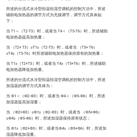
所述的分流式水冷型恒温恒湿空调机的控制方法中，所述
辅助电加热器的调节方式为无级调节，调节方式具体如
下：
当 T1＜（T2-T3）时，或者当 T4＜（T5-T6）时，所述辅助
电加热器提高加热量；
当 （T2+ T3）≥T1≥（T2-T3）时，或者当 （T5+ T6）
≥T4≥（T5-T6）时所述辅助电加热器保持原有的加热量；
当 T1≥（T2+T3）时，或者当 T4≥（T5+T6）时，所述辅助
电加热器降低加热量。
所述的分流式水冷型恒温恒湿空调机的控制方法中，所述
加湿器的调节方式具体为：
当 Φ1＜（Φ2-Φ3）时，或者当 Φ4＜（Φ5-Φ6）时，所述
加湿器提高加湿量；
当 （Φ2+Φ3）≥Φ1≥（Φ2-Φ3）时，或者当 （Φ5+Φ6）
≥Φ4≥（Φ5-Φ6）时，所述加湿器保持原有状态；
当 Φ1≥（Φ2+Φ3）时，或者当Φ4≥（Φ5+Φ6）时，所述加
湿器降低加湿量。