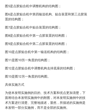
图5是点胶贴合机中调整机构的结构图；
图6是点胶贴合机中第四输送机构、贴合装置和第三点胶装
置的结构图；
图7是点胶贴合机中贴合装置的结构图；
图8是点胶贴合机中第一点胶装置的结构图；
图9是点胶贴合机中第二点胶装置的结构图；
图10是点胶贴合机中第一输送机构的结构图；
图11是图10另一角度的结构图；
图12是点胶贴合机中调整机构去掉底座的结构图；
图13是图12另一角度的结构图。
具体实施方式
为使本发明实施例的目的、技术方案和优点更加清楚，下
面将结合本发明实施例中的附图，对本发明实施例中的技
术方案进行清楚、完整地描述，显然，所描述的实施例是
本发明一部分实施例，而不是全部的实施例。