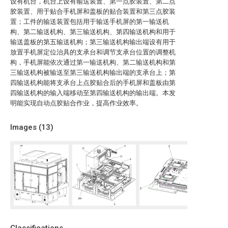
设有机台，机台上设有输送装置、第一点胶装置、第二点
胶装置、用于贴合手机屏和盖板的贴合装置和第三点胶装
置；工件的输送装置包括用于输送手机屏的第一输送机
构、第二输送机构、第三输送机构、第四输送机构和用于
输送盖板的第五输送机构；第三输送机构输出端设有用于
放置手机屏定位治具的支承台和调节支承台位置的调整机
构，手机屏能依次通过第一输送机构、第二输送机构和第
三输送机构被输送至第三输送机构输出端的支承台上；第
四输送机构能将支承台上点胶贴合后的手机屏和盖板由第
四输送机构的输入端移动至第四输送机构的输出端。本发
明能实现自动点胶贴合作业，提高作业效率。
Images (
13
)