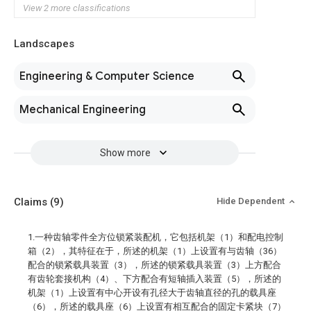
View 2 more classifications
Landscapes
Engineering & Computer Science
Mechanical Engineering
Show more
Claims
(9)
Hide Dependent
1.一种齿轴零件全方位锁紧装配机，它包括机架（1）和配电控制
箱（2），其特征在于，所述的机架（1）上设置有与齿轴（36）
配合的锁紧载具装置（3），所述的锁紧载具装置（3）上方配合
有齿轮套接机构（4）、下方配合有短轴插入装置（5），所述的
机架（1）上设置有中心开设有孔径大于齿轴直径的孔的载具座
（6），所述的载具座（6）上设置有相互配合的固定卡紧块（7）