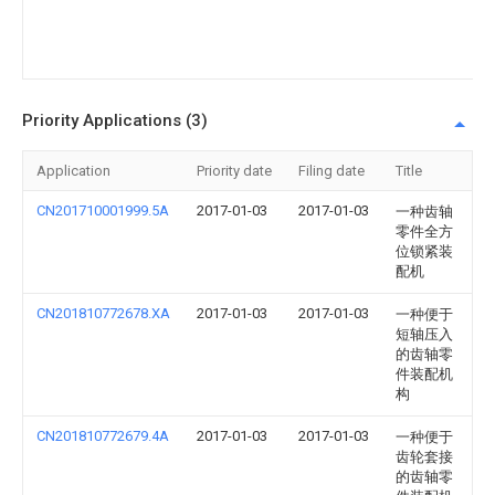
配
机
构
Priority Applications (3)
Application
Priority date
Filing date
Title
CN201710001999.5A
2017-01-03
2017-01-03
一种齿轴
零件全方
位锁紧装
配机
CN201810772678.XA
2017-01-03
2017-01-03
一种便于
短轴压入
的齿轴零
件装配机
构
CN201810772679.4A
2017-01-03
2017-01-03
一种便于
齿轮套接
的齿轴零